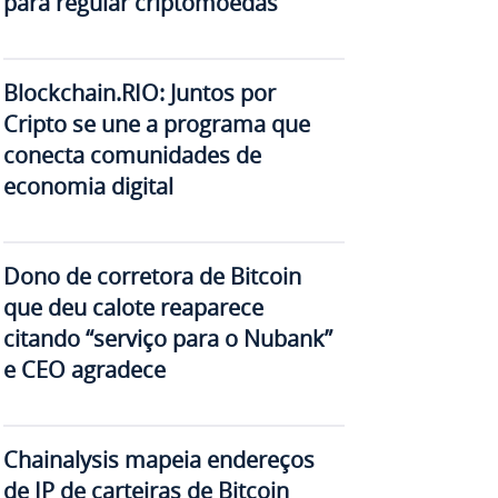
para regular criptomoedas
Blockchain.RIO: Juntos por
Cripto se une a programa que
conecta comunidades de
economia digital
Dono de corretora de Bitcoin
que deu calote reaparece
citando “serviço para o Nubank”
e CEO agradece
Chainalysis mapeia endereços
de IP de carteiras de Bitcoin