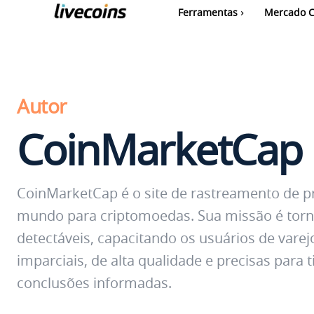
Ferramentas
Mercado C
Autor
CoinMarketCap
CoinMarketCap é o site de rastreamento de p
mundo para criptomoedas. Sua missão é torn
detectáveis, capacitando os usuários de var
imparciais, de alta qualidade e precisas para t
conclusões informadas.