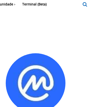
unidade
Terminal (Beta)