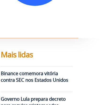
Mais lidas
Binance comemora vitória
contra SEC nos Estados Unidos
Governo Lula prepara decreto