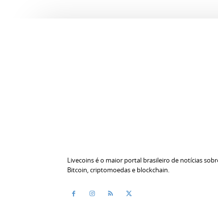
Livecoins é o maior portal brasileiro de notícias sobr
Bitcoin, criptomoedas e blockchain.