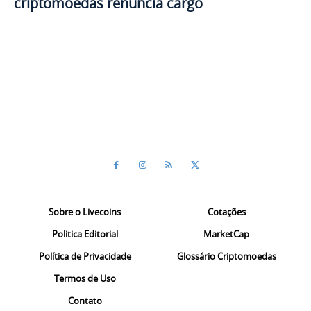
criptomoedas renuncia cargo
Sobre o Livecoins
Cotações
Politica Editorial
MarketCap
Política de Privacidade
Glossário Criptomoedas
Termos de Uso
Contato