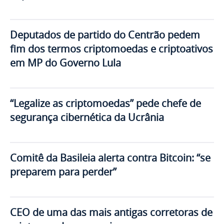
Deputados de partido do Centrão pedem
fim dos termos criptomoedas e criptoativos
em MP do Governo Lula
“Legalize as criptomoedas” pede chefe de
segurança cibernética da Ucrânia
Comitê da Basileia alerta contra Bitcoin: “se
preparem para perder”
CEO de uma das mais antigas corretoras de