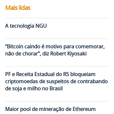
Mais lidas
A tecnologia NGU
“Bitcoin caindo é motivo para comemorar,
não de chorar”, diz Robert Kiyosaki
PF e Receita Estadual do RS bloqueiam
criptomoedas de suspeitos de contrabando
de soja e milho no Brasil
Maior pool de mineração de Ethereum