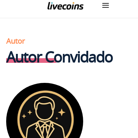
Autor
Autor Convidado