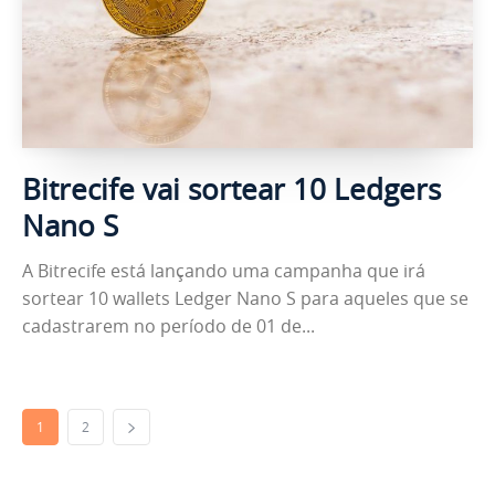
Bitrecife vai sortear 10 Ledgers
Nano S
A Bitrecife está lançando uma campanha que irá
sortear 10 wallets Ledger Nano S para aqueles que se
cadastrarem no período de 01 de...
1
2