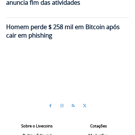
anuncia fim das atividades
Homem perde $ 258 mil em Bitcoin após
cair em phishing
Sobre o Livecoins
Cotações