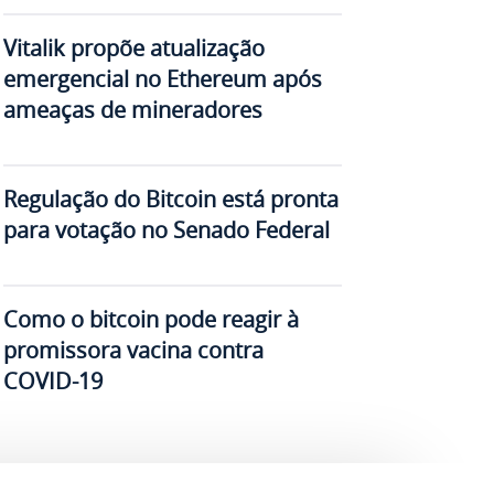
Vitalik propõe atualização
emergencial no Ethereum após
ameaças de mineradores
Regulação do Bitcoin está pronta
para votação no Senado Federal
Como o bitcoin pode reagir à
promissora vacina contra
COVID-19