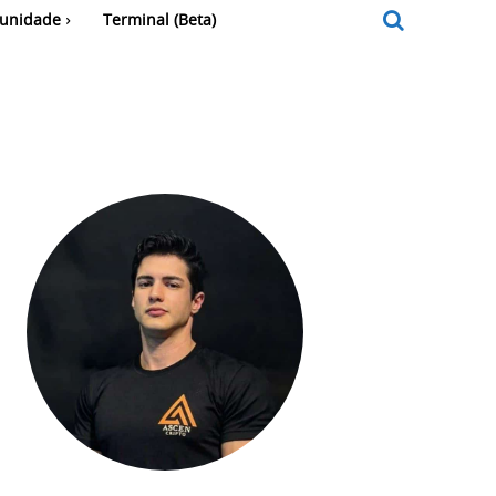
unidade
Terminal (Beta)