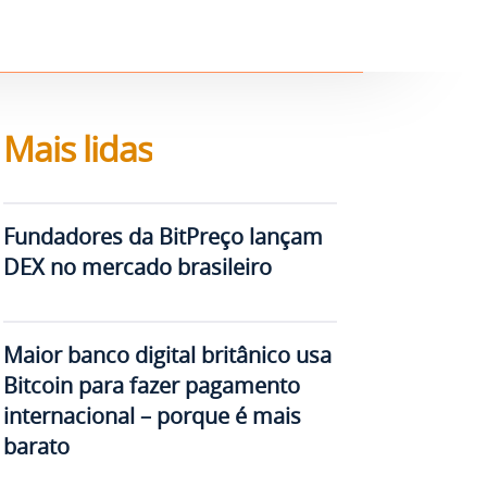
Mais lidas
Fundadores da BitPreço lançam
DEX no mercado brasileiro
Maior banco digital britânico usa
Bitcoin para fazer pagamento
internacional – porque é mais
barato