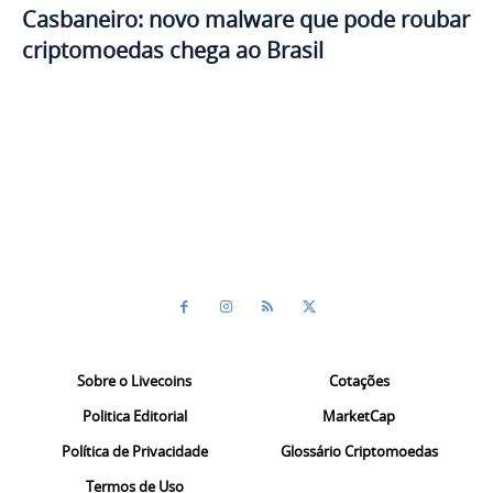
Casbaneiro: novo malware que pode roubar
criptomoedas chega ao Brasil
Sobre o Livecoins
Cotações
Politica Editorial
MarketCap
Política de Privacidade
Glossário Criptomoedas
Termos de Uso