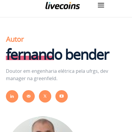
Autor
fernando bender
Doutor em engenharia elétrica pela ufrgs, dev
manager na greenfield.