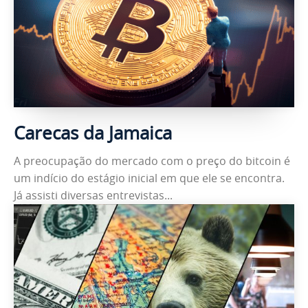
Carecas da Jamaica
A preocupação do mercado com o preço do bitcoin é
um indício do estágio inicial em que ele se encontra.
Já assisti diversas entrevistas...