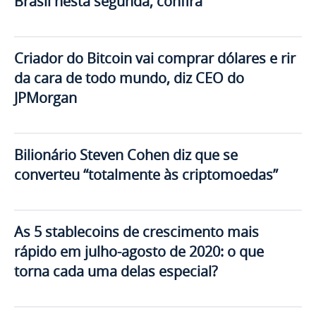
Brasil nesta segunda, confira
Criador do Bitcoin vai comprar dólares e rir
da cara de todo mundo, diz CEO do
JPMorgan
Bilionário Steven Cohen diz que se
converteu “totalmente às criptomoedas”
As 5 stablecoins de crescimento mais
rápido em julho-agosto de 2020: o que
torna cada uma delas especial?