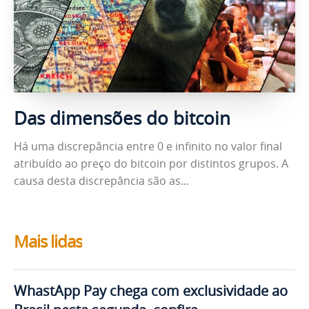
Das dimensões do bitcoin
Há uma discrepância entre 0 e infinito no valor final
atribuído ao preço do bitcoin por distintos grupos. A
causa desta discrepância são as...
Mais lidas
WhastApp Pay chega com exclusividade ao