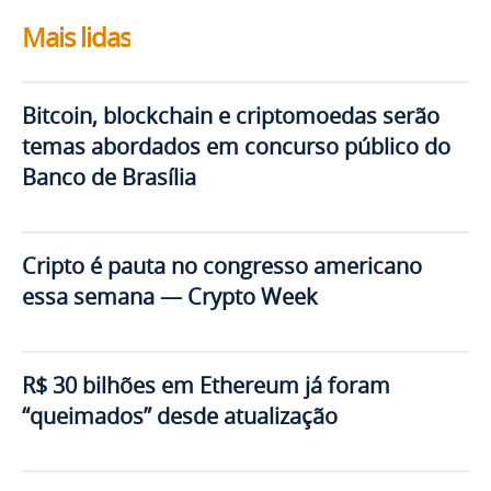
Mais lidas
Bitcoin, blockchain e criptomoedas serão
temas abordados em concurso público do
Banco de Brasília
Cripto é pauta no congresso americano
essa semana — Crypto Week
R$ 30 bilhões em Ethereum já foram
“queimados” desde atualização