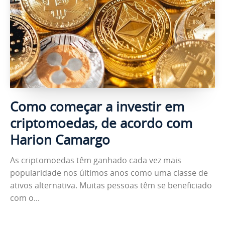
Como começar a investir em
criptomoedas, de acordo com
Harion Camargo
As criptomoedas têm ganhado cada vez mais
popularidade nos últimos anos como uma classe de
ativos alternativa. Muitas pessoas têm se beneficiado
com o...