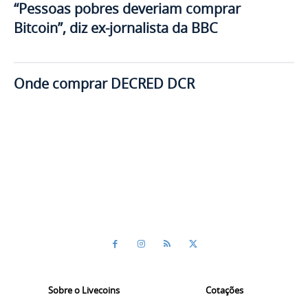
“Pessoas pobres deveriam comprar
Bitcoin”, diz ex-jornalista da BBC
Onde comprar DECRED DCR
Sobre o Livecoins
Cotações