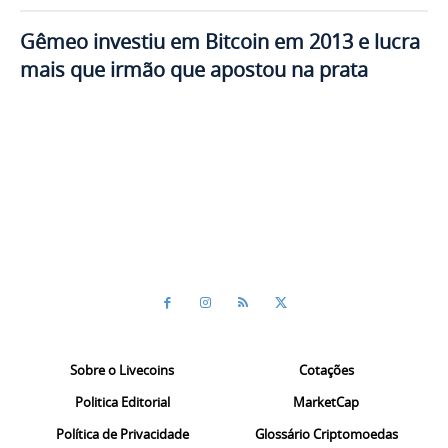
Gêmeo investiu em Bitcoin em 2013 e lucra
mais que irmão que apostou na prata
Sobre o Livecoins
Cotações
Politica Editorial
MarketCap
Política de Privacidade
Glossário Criptomoedas