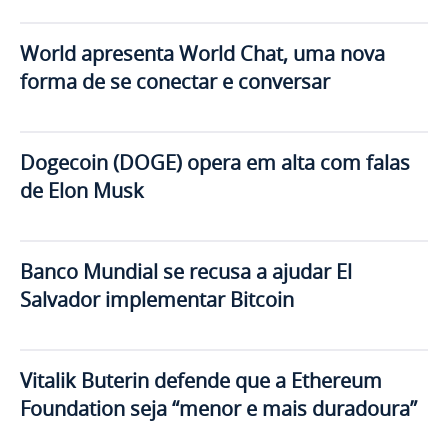
World apresenta World Chat, uma nova
forma de se conectar e conversar
Dogecoin (DOGE) opera em alta com falas
de Elon Musk
Banco Mundial se recusa a ajudar El
Salvador implementar Bitcoin
Vitalik Buterin defende que a Ethereum
Foundation seja “menor e mais duradoura”