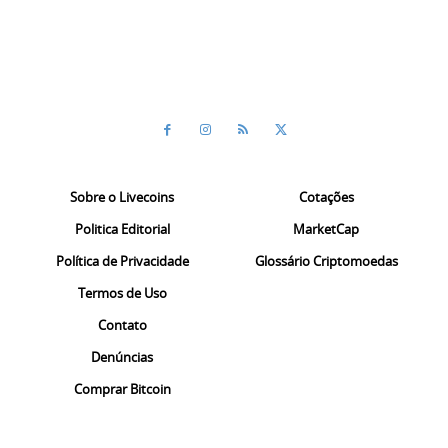
Sobre o Livecoins
Cotações
Politica Editorial
MarketCap
Política de Privacidade
Glossário Criptomoedas
Termos de Uso
Contato
Denúncias
Comprar Bitcoin