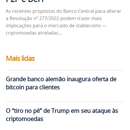
As recentes propostas do Banco Central para alterar
a Resolução nº 277/2022 podem trazer mais
implicações para o mercado de stablecoins —
criptomoedas atreladas...
Mais lidas
Grande banco alemão inaugura oferta de
bitcoin para clientes
O “tiro no pé” de Trump em seu ataque às
criptomoedas