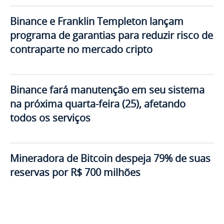
Binance e Franklin Templeton lançam
programa de garantias para reduzir risco de
contraparte no mercado cripto
Binance fará manutenção em seu sistema
na próxima quarta-feira (25), afetando
todos os serviços
Mineradora de Bitcoin despeja 79% de suas
reservas por R$ 700 milhões