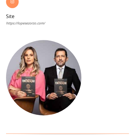
Site
https://lopesezorzo.com/