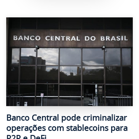
Banco Central pode criminalizar
operações com stablecoins para
P2P e DeFi