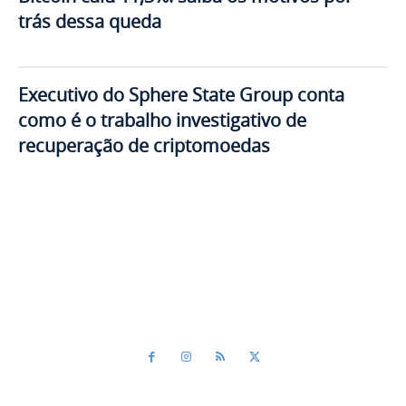
trás dessa queda
Executivo do Sphere State Group conta
como é o trabalho investigativo de
recuperação de criptomoedas