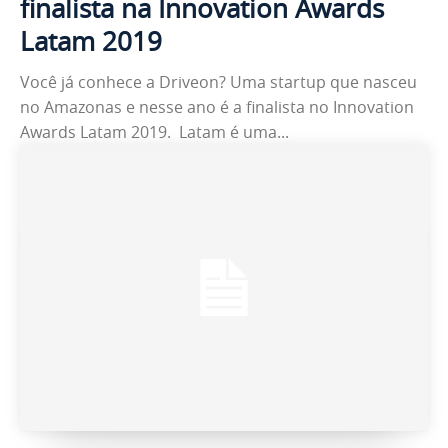
finalista na Innovation Awards
Latam 2019
Você já conhece a Driveon? Uma startup que nasceu
no Amazonas e nesse ano é a finalista no Innovation
Awards Latam 2019. Latam é uma...