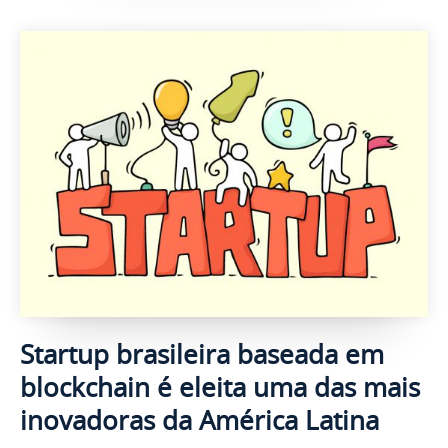
Startup brasileira baseada em
blockchain é eleita uma das mais
inovadoras da América Latina