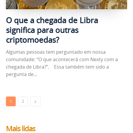
O que a chegada de Libra
significa para outras
criptomoedas?
Algumas pessoas tem perguntado em nossa
comunidade: “O que acontecerá com Nexty com a
chegada de Libra?”. Essa também tem sido a
pergunta de...
1
2
Mais lidas