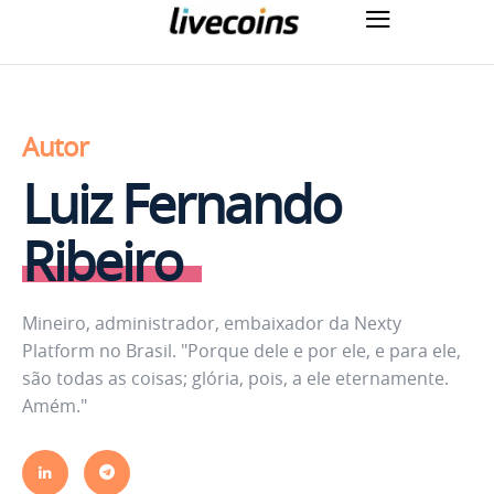
Autor
Luiz Fernando
Ribeiro
Mineiro, administrador, embaixador da Nexty
Platform no Brasil. "Porque dele e por ele, e para ele,
são todas as coisas; glória, pois, a ele eternamente.
Amém."