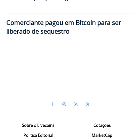
Comerciante pagou em Bitcoin para ser
liberado de sequestro
Sobre o Livecoins
Cotações
Politica Editorial
MarketCap