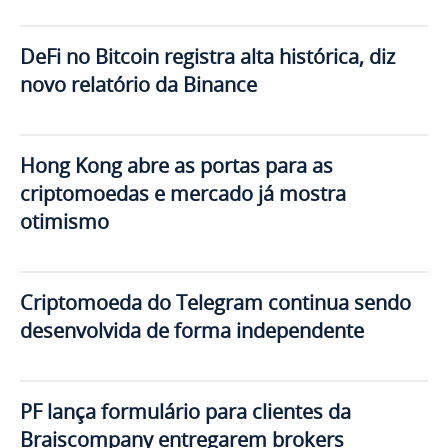
DeFi no Bitcoin registra alta histórica, diz
novo relatório da Binance
Hong Kong abre as portas para as
criptomoedas e mercado já mostra
otimismo
Criptomoeda do Telegram continua sendo
desenvolvida de forma independente
PF lança formulário para clientes da
Braiscompany entregarem brokers