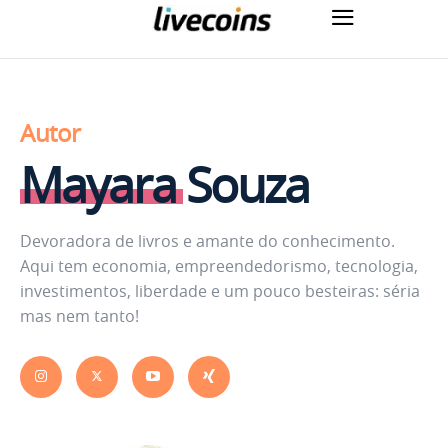
Autor
Mayara Souza
Devoradora de livros e amante do conhecimento.
Aqui tem economia, empreendedorismo, tecnologia,
investimentos, liberdade e um pouco besteiras: séria
mas nem tanto!