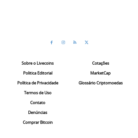
Sobre o Livecoins
Cotações
Politica Editorial
MarketCap
Política de Privacidade
Glossário Criptomoedas
Termos de Uso
Contato
Denúncias
Comprar Bitcoin