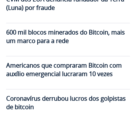
(Luna) por fraude
600 mil blocos minerados do Bitcoin, mais
um marco para a rede
Americanos que compraram Bitcoin com
auxílio emergencial lucraram 10 vezes
Coronavírus derrubou lucros dos golpistas
de bitcoin