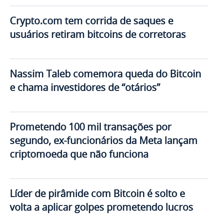
Crypto.com tem corrida de saques e
usuários retiram bitcoins de corretoras
Nassim Taleb comemora queda do Bitcoin
e chama investidores de “otários”
Prometendo 100 mil transações por
segundo, ex-funcionários da Meta lançam
criptomoeda que não funciona
Líder de pirâmide com Bitcoin é solto e
volta a aplicar golpes prometendo lucros