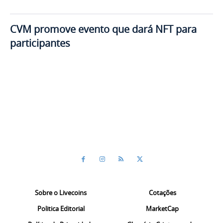
CVM promove evento que dará NFT para
participantes
Sobre o Livecoins
Cotações
Politica Editorial
MarketCap