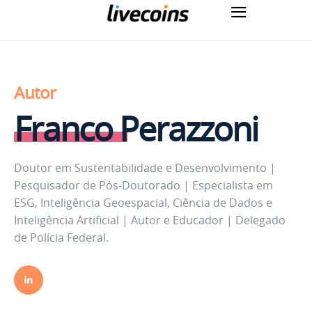
Autor
Franco Perazzoni
Doutor em Sustentabilidade e Desenvolvimento |
Pesquisador de Pós-Doutorado | Especialista em
ESG, Inteligência Geoespacial, Ciência de Dados e
Inteligência Artificial | Autor e Educador | Delegado
de Polícia Federal.