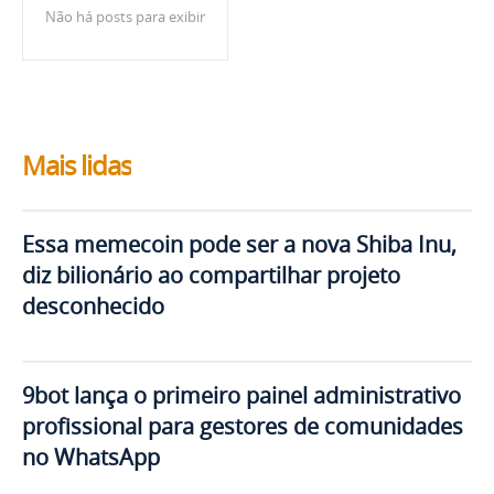
Não há posts para exibir
Mais lidas
Essa memecoin pode ser a nova Shiba Inu,
diz bilionário ao compartilhar projeto
desconhecido
9bot lança o primeiro painel administrativo
profissional para gestores de comunidades
no WhatsApp