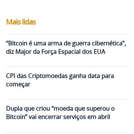
Mais lidas
“Bitcoin é uma arma de guerra cibernética”,
diz Major da Força Espacial dos EUA
CPI das Criptomoedas ganha data para
começar
Dupla que criou “moeda que superou o
Bitcoin” vai encerrar serviços em abril