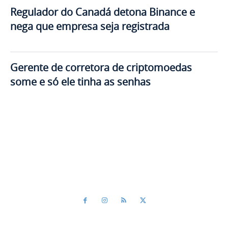
Regulador do Canadá detona Binance e
nega que empresa seja registrada
Gerente de corretora de criptomoedas
some e só ele tinha as senhas