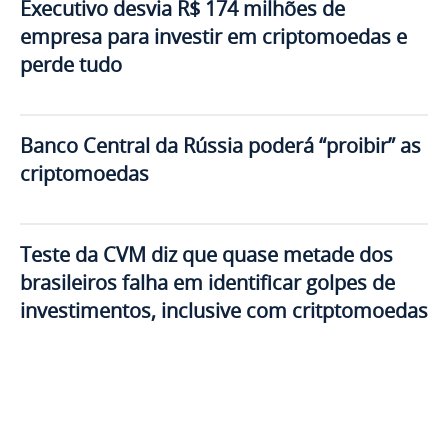
Executivo desvia R$ 174 milhões de
empresa para investir em criptomoedas e
perde tudo
Banco Central da Rússia poderá “proibir” as
criptomoedas
Teste da CVM diz que quase metade dos
brasileiros falha em identificar golpes de
investimentos, inclusive com critptomoedas