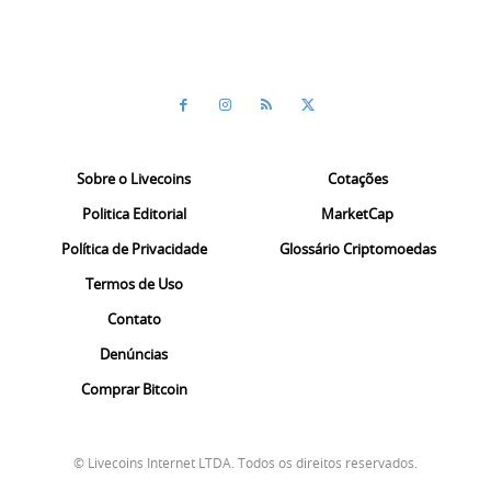
Sobre o Livecoins
Cotações
Politica Editorial
MarketCap
Política de Privacidade
Glossário Criptomoedas
Termos de Uso
Contato
Denúncias
Comprar Bitcoin
© Livecoins Internet LTDA. Todos os direitos reservados.