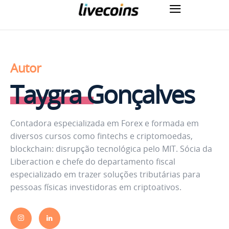
Autor
Taygra Gonçalves
Contadora especializada em Forex e formada em
diversos cursos como fintechs e criptomoedas,
blockchain: disrupção tecnológica pelo MIT. Sócia da
Liberaction e chefe do departamento fiscal
especializado em trazer soluções tributárias para
pessoas físicas investidoras em criptoativos.