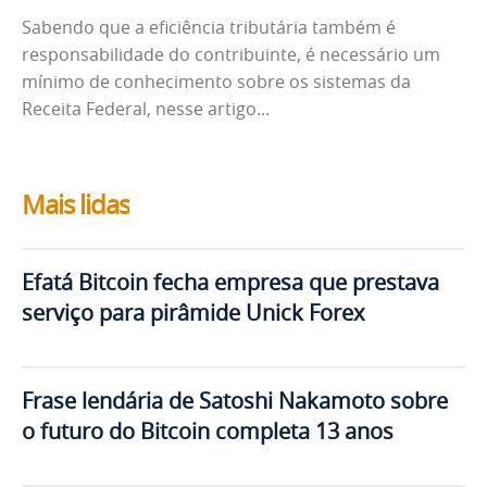
Sabendo que a eficiência tributária também é
responsabilidade do contribuinte, é necessário um
mínimo de conhecimento sobre os sistemas da
Receita Federal, nesse artigo...
Mais lidas
Efatá Bitcoin fecha empresa que prestava
serviço para pirâmide Unick Forex
Frase lendária de Satoshi Nakamoto sobre
o futuro do Bitcoin completa 13 anos