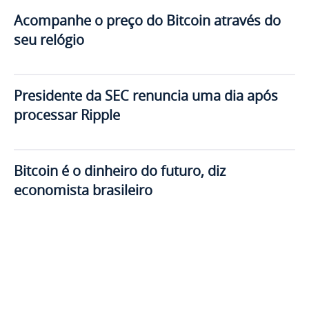
Acompanhe o preço do Bitcoin através do
seu relógio
Presidente da SEC renuncia uma dia após
processar Ripple
Bitcoin é o dinheiro do futuro, diz
economista brasileiro