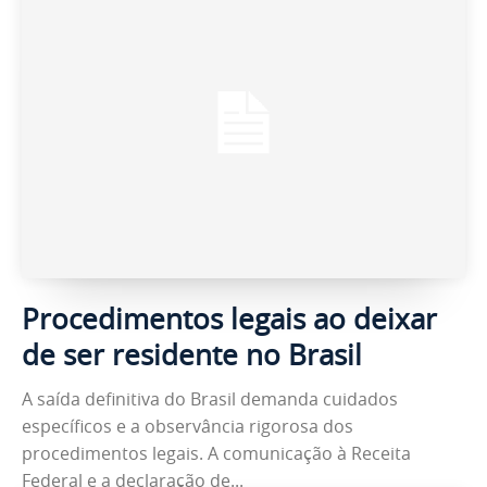
Procedimentos legais ao deixar
de ser residente no Brasil
A saída definitiva do Brasil demanda cuidados
específicos e a observância rigorosa dos
procedimentos legais. A comunicação à Receita
Federal e a declaração de...