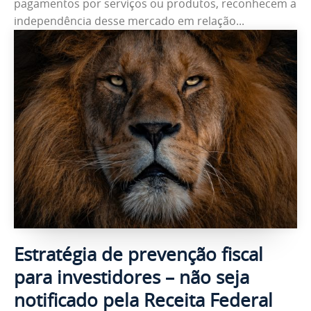
pagamentos por serviços ou produtos, reconhecem a
independência desse mercado em relação...
Estratégia de prevenção fiscal
para investidores – não seja
notificado pela Receita Federal