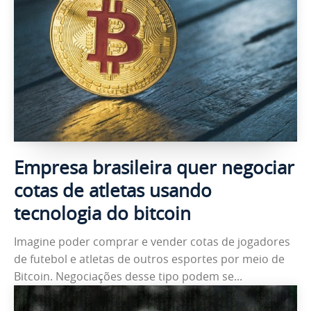
Empresa brasileira quer negociar
cotas de atletas usando
tecnologia do bitcoin
Imagine poder comprar e vender cotas de jogadores
de futebol e atletas de outros esportes por meio de
Bitcoin. Negociações desse tipo podem se...