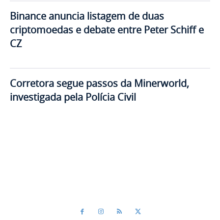
Binance anuncia listagem de duas
criptomoedas e debate entre Peter Schiff e
CZ
Corretora segue passos da Minerworld,
investigada pela Polícia Civil