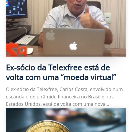
Ex-sócio da Telexfree está de
volta com uma “moeda virtual”
O ex-sócio da Telexfree, Carlos Costa, envolvido num
escândalo de pirâmide financeira no Brasil e nos
Estados Unidos, está de volta com uma nova...