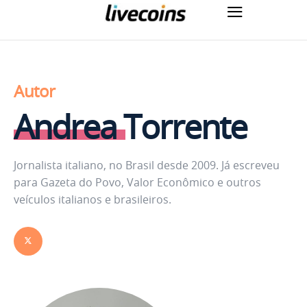
Autor
Andrea Torrente
Jornalista italiano, no Brasil desde 2009. Já escreveu
para Gazeta do Povo, Valor Econômico e outros
veículos italianos e brasileiros.