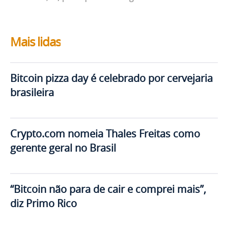
Mais lidas
Bitcoin pizza day é celebrado por cervejaria
brasileira
Crypto.com nomeia Thales Freitas como
gerente geral no Brasil
“Bitcoin não para de cair e comprei mais”,
diz Primo Rico