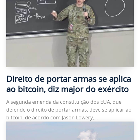
Direito de portar armas se aplica
ao bitcoin, diz major do exército
A segunda emenda da constituição dos EUA, que
defende o direito de portar armas, deve se aplicar ao
bitcoin, de acordo com Jason Lowery,...