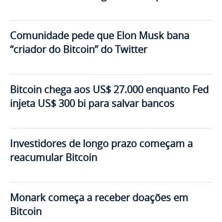
Comunidade pede que Elon Musk bana
“criador do Bitcoin” do Twitter
Bitcoin chega aos US$ 27.000 enquanto Fed
injeta US$ 300 bi para salvar bancos
Investidores de longo prazo começam a
reacumular Bitcoin
Monark começa a receber doações em
Bitcoin