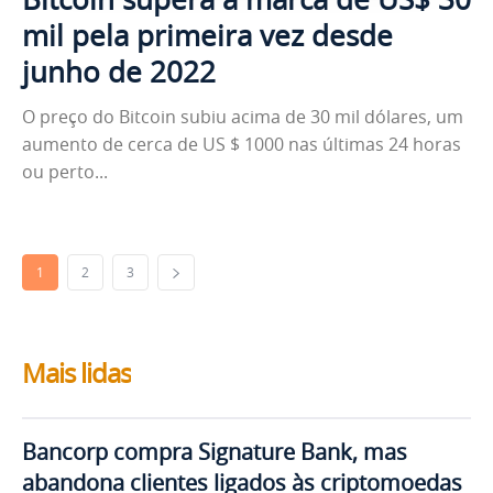
mil pela primeira vez desde
junho de 2022
O preço do Bitcoin subiu acima de 30 mil dólares, um
aumento de cerca de US $ 1000 nas últimas 24 horas
ou perto...
1
2
3
Mais lidas
Bancorp compra Signature Bank, mas
abandona clientes ligados às criptomoedas