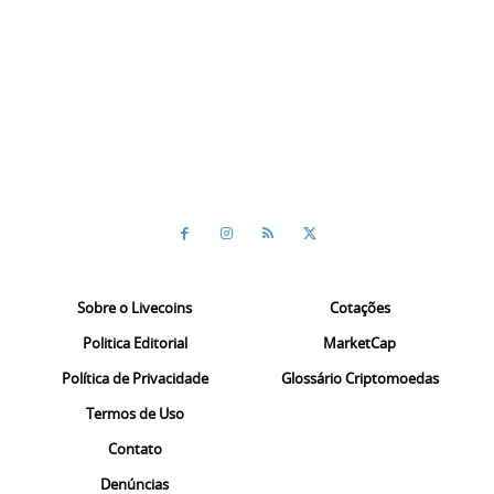
Sobre o Livecoins
Cotações
Politica Editorial
MarketCap
Política de Privacidade
Glossário Criptomoedas
Termos de Uso
Contato
Denúncias