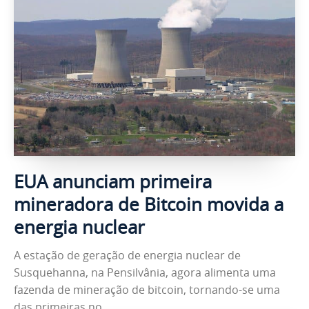
EUA anunciam primeira
mineradora de Bitcoin movida a
energia nuclear
A estação de geração de energia nuclear de
Susquehanna, na Pensilvânia, agora alimenta uma
fazenda de mineração de bitcoin, tornando-se uma
das primeiras no...