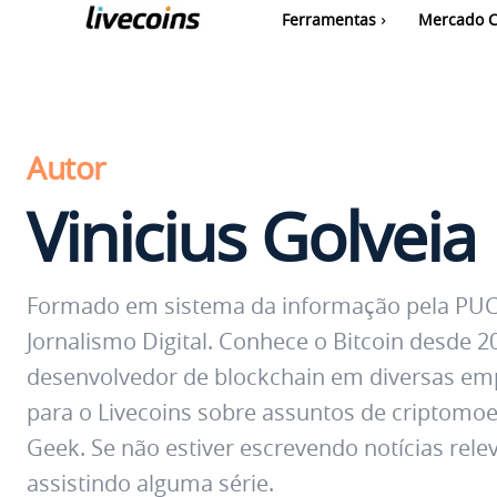
Ferramentas
Mercado C
Autor
Vinicius Golveia
Formado em sistema da informação pela PUC
Jornalismo Digital. Conhece o Bitcoin desde 
desenvolvedor de blockchain em diversas em
para o Livecoins sobre assuntos de criptomoe
Geek. Se não estiver escrevendo notícias rel
assistindo alguma série.