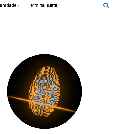
unidade
Terminal (Beta)