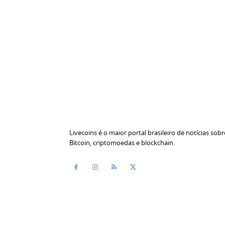
Livecoins é o maior portal brasileiro de notícias sobr
Bitcoin, criptomoedas e blockchain.