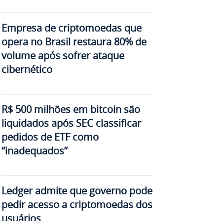
Empresa de criptomoedas que
opera no Brasil restaura 80% de
volume após sofrer ataque
cibernético
R$ 500 milhões em bitcoin são
liquidados após SEC classificar
pedidos de ETF como
“inadequados”
Ledger admite que governo pode
pedir acesso a criptomoedas dos
usuários