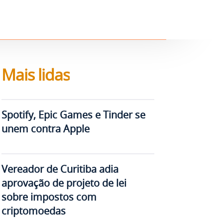
Mais lidas
Spotify, Epic Games e Tinder se
unem contra Apple
Vereador de Curitiba adia
aprovação de projeto de lei
sobre impostos com
criptomoedas