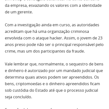
da empresa, esvaziando os valores com a identidade
de um gerente.
Com a investigação ainda em curso, as autoridades
acreditam que há uma organização criminosa
envolvida com o ataque hacker. Assim, o jovem de 23
anos preso pode não ser o principal responsável pelo
crime, mas um dos participantes da fraude.
Vale lembrar que, normalmente, o sequestro de bens
e dinheiro é autorizado por um mandado judicial que
determina quais ativos podem ser apreendidos. Os
bens, criptomoedas e o dinheiro apreendidos ficam
sob custódia do Estado até que o processo judicial
seja concluído.