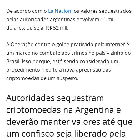
De acordo com o
La Nacion
, os valores sequestrados
pelas autoridades argentinas envolvem 11 mil
dólares, ou seja, R$ 52 mil.
A Operação contra o golpe praticado pela internet é
um marco no combate aos crimes no país vizinho do
Brasil. Isso porque, está sendo considerado um
procedimento inédito a nova apreensão das
criptomoedas de um suspeito.
Autoridades sequestram
criptomoedas na Argentina e
deverão manter valores até que
um confisco seja liberado pela