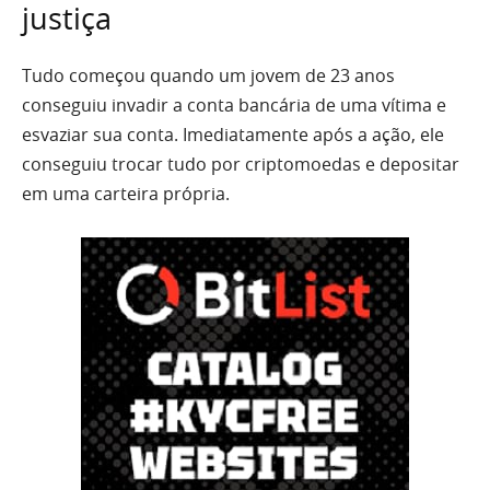
justiça
Tudo começou quando um jovem de 23 anos
conseguiu invadir a conta bancária de uma vítima e
esvaziar sua conta. Imediatamente após a ação, ele
conseguiu trocar tudo por criptomoedas e depositar
em uma carteira própria.