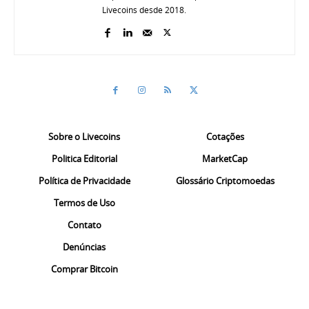
Livecoins desde 2018.
Sobre o Livecoins
Cotações
Politica Editorial
MarketCap
Política de Privacidade
Glossário Criptomoedas
Termos de Uso
Contato
Denúncias
Comprar Bitcoin