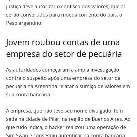
justiça deve autorizar o confisco dos valores, que aí
serão convertidos para moeda corrente do país, o
Peso argentino.
Jovem roubou contas de uma
empresa do setor de pecuária
As autoridades começaram a ampla investigação
contra o suspeito após uma empresa do setor da
pecuária na Argentina relatar o sumiço de valores em
sua conta bancária.
A empresa, que não teve seu nome divulgado, tem
sede na cidade de Pilar, na região de Buenos Aires. Ao
que tudo indica, o hacker realizou uma operação de
Sim Swap e conseguiu autenticar na conta bancária