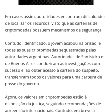
Em casos assim, autoridades encontram dificuldades
de localizar os recursos, visto que as carteiras de
criptomoedas possuem mecanismos de segurança.
Contudo, identificado, o jovem acabou na prisão, e
todas as suas criptomoedas sequestradas pelas
autoridades argentinas. Autoridades de San Isidro e
de Buenos Aires conduziram as investigações com
sucesso e, ao obter acesso à carteira do suspeito,
transferiram todos os valores para uma carteira de
posse do governo.
Agora, os valores em criptomoedas estão à
disposição da justiça, seguindo recomendações de
apreensão internacionais. Contudo, em breve a