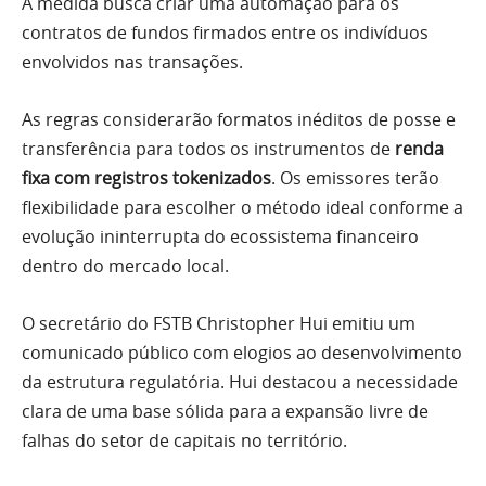
A medida busca criar uma automação para os
contratos de fundos firmados entre os indivíduos
envolvidos nas transações.
As regras considerarão formatos inéditos de posse e
transferência para todos os instrumentos de
renda
fixa com registros tokenizados
. Os emissores terão
flexibilidade para escolher o método ideal conforme a
evolução ininterrupta do ecossistema financeiro
dentro do mercado local.
O secretário do FSTB Christopher Hui emitiu um
comunicado público com elogios ao desenvolvimento
da estrutura regulatória. Hui destacou a necessidade
clara de uma base sólida para a expansão livre de
falhas do setor de capitais no território.