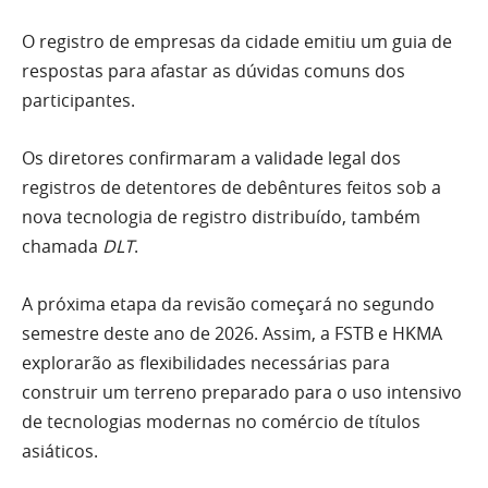
O registro de empresas da cidade emitiu um guia de
respostas para afastar as dúvidas comuns dos
participantes.
Os diretores confirmaram a validade legal dos
registros de detentores de debêntures feitos sob a
nova tecnologia de registro distribuído, também
chamada
DLT
.
A próxima etapa da revisão começará no segundo
semestre deste ano de 2026. Assim, a FSTB e HKMA
explorarão as flexibilidades necessárias para
construir um terreno preparado para o uso intensivo
de tecnologias modernas no comércio de títulos
asiáticos.