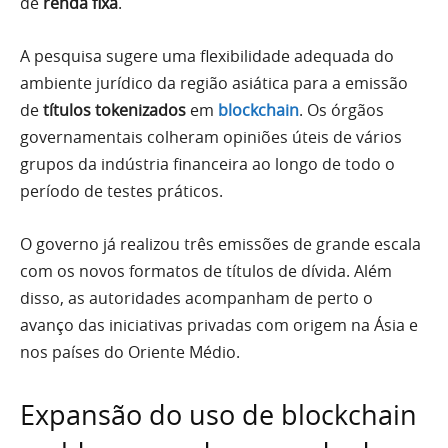
de
renda fixa
.
A pesquisa sugere uma flexibilidade adequada do
ambiente jurídico da região asiática para a emissão
de
títulos tokenizados
em
blockchain
. Os órgãos
governamentais colheram opiniões úteis de vários
grupos da indústria financeira ao longo de todo o
período de testes práticos.
O governo já realizou três emissões de grande escala
com os novos formatos de títulos de dívida. Além
disso, as autoridades acompanham de perto o
avanço das iniciativas privadas com origem na Ásia e
nos países do Oriente Médio.
Expansão do uso de blockchain