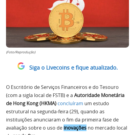
(Foto/Reprodução)
Siga o Livecoins e fique atualizado.
O Escritório de Serviços Financeiros e do Tesouro
(com a sigla local de FSTB) e a
Autoridade Monetária
de Hong Kong (HKMA)
concluíram
um estudo
estrutural na segunda-feira (29), quando as
instituições anunciaram o fim da primeira fase de
avaliação sobre o uso de
inovações
no mercado local