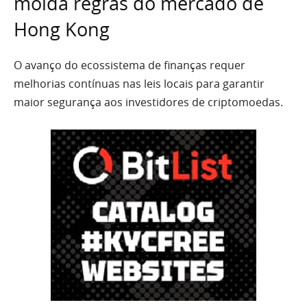
molda regras do mercado de
Hong Kong
O avanço do ecossistema de finanças requer
melhorias contínuas nas leis locais para garantir
maior segurança aos investidores de criptomoedas.