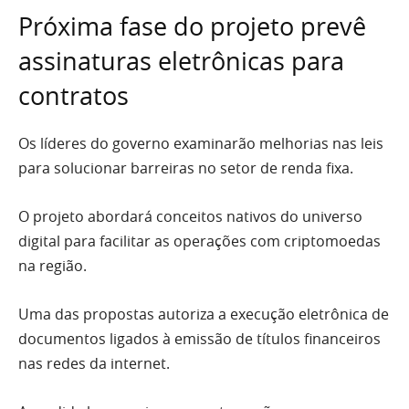
Próxima fase do projeto prevê
assinaturas eletrônicas para
contratos
Os líderes do governo examinarão melhorias nas leis
para solucionar barreiras no setor de renda fixa.
O projeto abordará conceitos nativos do universo
digital para facilitar as operações com criptomoedas
na região.
Uma das propostas autoriza a execução eletrônica de
documentos ligados à emissão de títulos financeiros
nas redes da internet.