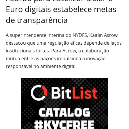
Euro digitais estabelece metas
de transparência
A superintendente interina do NYDFS, Kaitlin Asrow,
destacou que uma regulação eficaz depende de laços
institucionais fortes. Para Asrow, a colaboração
mútua entre as nações impulsiona a inovação
responsável no ambiente digital.