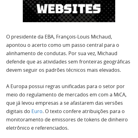
O presidente da EBA, François-Louis Michaud,
apontou o acerto como um passo central para o
alinhamento de condutas. Por sua vez, Michaud
defende que as atividades sem fronteiras geográficas
devem seguir os padrões técnicos mais elevados.
A Europa possui regras unificadas para o setor por
meio do regulamento de mercados em com a MiCA,
que já levou empresas a se afastarem das versões
digitais do
Euro
. O texto confere atribuições para o
monitoramento de emissores de tokens de dinheiro
eletrônico e referenciados.