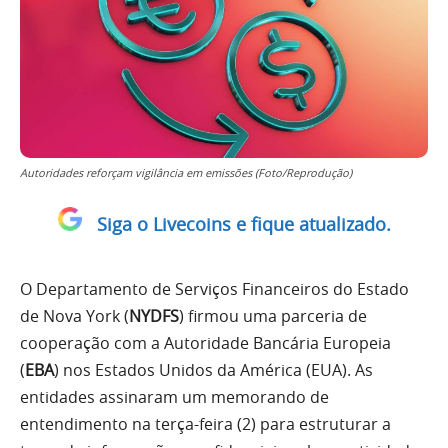
Autoridades reforçam vigilância em emissões (Foto/Reprodução)
Siga o Livecoins e fique atualizado.
O Departamento de Serviços Financeiros do Estado
de Nova York (
NYDFS
) firmou uma parceria de
cooperação com a Autoridade Bancária Europeia
(
EBA
) nos Estados Unidos da América (EUA). As
entidades assinaram um memorando de
entendimento na terça-feira (2) para estruturar a