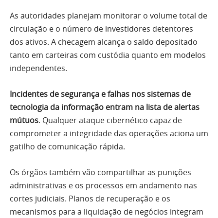
As autoridades planejam monitorar o volume total de
circulação e o número de investidores detentores
dos ativos. A checagem alcança o saldo depositado
tanto em carteiras com custódia quanto em modelos
independentes.
Incidentes de segurança e falhas nos sistemas de
tecnologia da informação entram na lista de alertas
mútuos
. Qualquer ataque cibernético capaz de
comprometer a integridade das operações aciona um
gatilho de comunicação rápida.
Os órgãos também vão compartilhar as punições
administrativas e os processos em andamento nas
cortes judiciais. Planos de recuperação e os
mecanismos para a liquidação de negócios integram