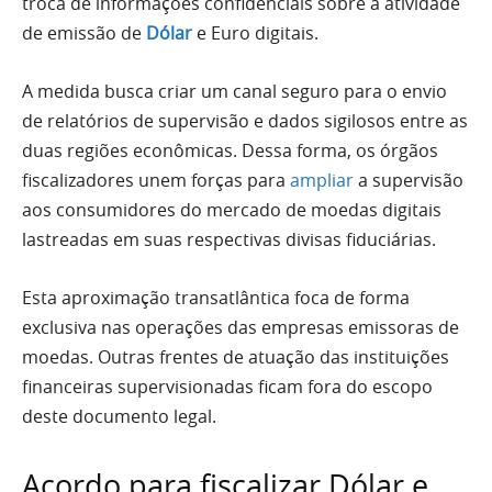
troca de informações confidenciais sobre a atividade
de emissão de
Dólar
e Euro digitais.
A medida busca criar um canal seguro para o envio
de relatórios de supervisão e dados sigilosos entre as
duas regiões econômicas. Dessa forma, os órgãos
fiscalizadores unem forças para
ampliar
a supervisão
aos consumidores do mercado de moedas digitais
lastreadas em suas respectivas divisas fiduciárias.
Esta aproximação transatlântica foca de forma
exclusiva nas operações das empresas emissoras de
moedas. Outras frentes de atuação das instituições
financeiras supervisionadas ficam fora do escopo
deste documento legal.
Acordo para fiscalizar Dólar e