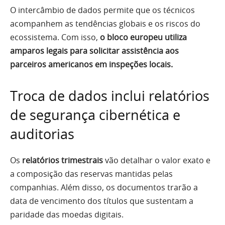
O intercâmbio de dados permite que os técnicos
acompanhem as tendências globais e os riscos do
ecossistema. Com isso,
o bloco europeu utiliza
amparos legais para solicitar assistência aos
parceiros americanos em inspeções locais.
Troca de dados inclui relatórios
de segurança cibernética e
auditorias
Os
relatórios trimestrais
vão detalhar o valor exato e
a composição das reservas mantidas pelas
companhias. Além disso, os documentos trarão a
data de vencimento dos títulos que sustentam a
paridade das moedas digitais.