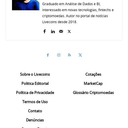
Graduado em Análise de Dados e BI,
interessado em novas tecnologias, fintechs e
criptomoedas. Autor no portal de notícias
Livecoins desde 2018.
Sobre o Livecoins
Cotações
Politica Editorial
MarketCap
Política de Privacidade
Glossário Criptomoedas
Termos de Uso
Contato
Denúncias