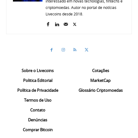
interessado em novas tecnologias, fintechs e
criptomoedas. Autor no portal de notícias
Livecoins desde 2018.
Sobre o Livecoins
Cotações
Politica Editorial
MarketCap
Política de Privacidade
Glossário Criptomoedas
Termos de Uso
Contato
Denúncias
Comprar Bitcoin