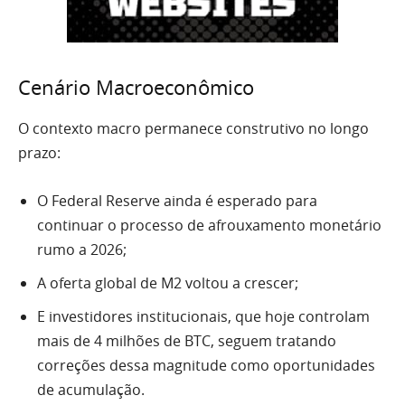
Cenário Macroeconômico
O contexto macro permanece construtivo no longo
prazo:
O Federal Reserve ainda é esperado para
continuar o processo de afrouxamento monetário
rumo a 2026;
A oferta global de M2 voltou a crescer;
E investidores institucionais, que hoje controlam
mais de 4 milhões de BTC, seguem tratando
correções dessa magnitude como oportunidades
de acumulação.