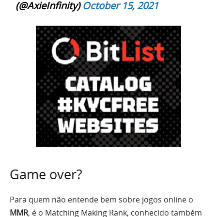
(@AxieInfinity)
October 15, 2021
Game over?
Para quem não entende bem sobre jogos online o
MMR
, é o Matching Making Rank, conhecido também