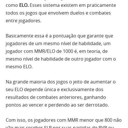
como
ELO.
Esses sistema existem em praticamente
todos os jogos que envolvem duelos e combates
entre jogadores.
Basicamente essa é a pontuação que garante que
jogadores de um mesmo nível de habilidade, um
jogador com MMR/ELO de 1000 é, em teoria, de
mesmo nível de habilidade de outro jogador com o
mesmo ELO.
Na grande maioria dos jogos o jeito de aumentar o
seu ELO depende única e exclusivamente dos
resultados de combates anteriores, ganhando
pontos ao vencer e perdendo ao ser derrotado.
Com isso, os jogadores com MMR menor que 800 não
vão mais receber SLP por suas partidas de PVP ou