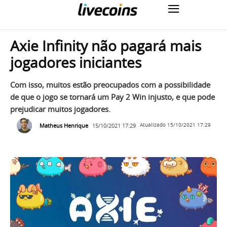
Axie Infinity não pagará mais
jogadores iniciantes
Com isso, muitos estão preocupados com a possibilidade
de que o jogo se tornará um Pay 2 Win injusto, e que pode
prejudicar muitos jogadores.
Matheus Henrique
15/10/2021 17:29
Atualizado
15/10/2021 17:29