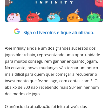
Siga o Livecoins e fique atualizado.
Axie Infinity ainda é um dos grandes sucessos dos
jogos blockchain, representando uma oportunidade
para muitos conseguirem ganhar enquanto jogam.
No entanto, novas mudanças vão tornar um pouco
mais difícil para quem quer começar a recuperar o
investimento que fez no jogo, com contas com ELO
abaixo de 800 não recebendo mais SLP em nenhum
dos modos de jogo.
O anúncio da atualização foi feita através dos