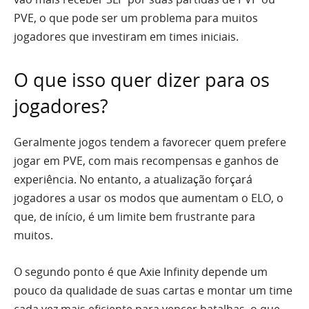
PVE, o que pode ser um problema para muitos
jogadores que investiram em times iniciais.
O que isso quer dizer para os
jogadores?
Geralmente jogos tendem a favorecer quem prefere
jogar em PVE, com mais recompensas e ganhos de
experiência. No entanto, a atualização forçará
jogadores a usar os modos que aumentam o ELO, o
que, de início, é um limite bem frustrante para
muitos.
O segundo ponto é que Axie Infinity depende um
pouco da qualidade de suas cartas e montar um time