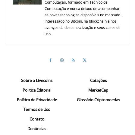
Computação, formado em Técnico de
Computação e nunca deixou de acompanhar
as novas tecnologias disponíveis no mercado.
Interessado no Bitcoin, na blockchain e nos
avanços da descentralização e seus casos de
uso.
Sobre o Livecoins
Cotações
Politica Editorial
MarketCap
Política de Privacidade
Glossário Criptomoedas
Termos de Uso
Contato
Denúncias