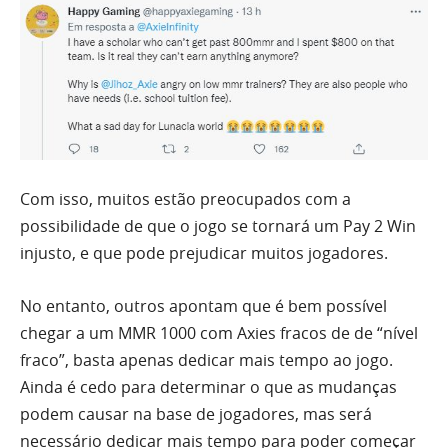
Com isso, muitos estão preocupados com a
possibilidade de que o jogo se tornará um Pay 2 Win
injusto, e que pode prejudicar muitos jogadores.
No entanto, outros apontam que é bem possível
chegar a um MMR 1000 com Axies fracos de de “nível
fraco”, basta apenas dedicar mais tempo ao jogo.
Ainda é cedo para determinar o que as mudanças
podem causar na base de jogadores, mas será
necessário dedicar mais tempo para poder começar