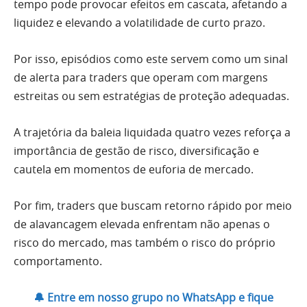
tempo pode provocar efeitos em cascata, afetando a
liquidez e elevando a volatilidade de curto prazo.
Por isso, episódios como este servem como um sinal
de alerta para traders que operam com margens
estreitas ou sem estratégias de proteção adequadas.
A trajetória da baleia liquidada quatro vezes reforça a
importância de gestão de risco, diversificação e
cautela em momentos de euforia de mercado.
Por fim, traders que buscam retorno rápido por meio
de alavancagem elevada enfrentam não apenas o
risco do mercado, mas também o risco do próprio
comportamento.
🔔 Entre em nosso grupo no WhatsApp e fique