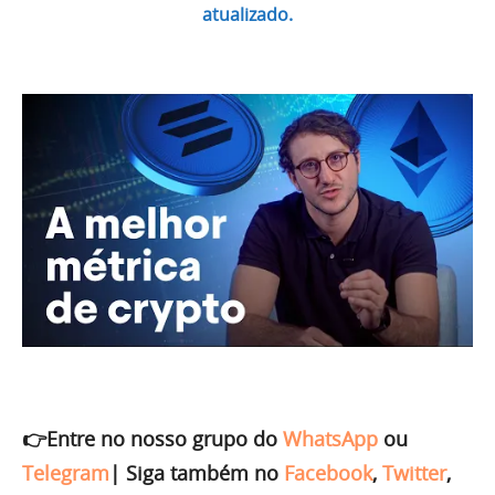
atualizado.
👉Entre no nosso grupo do
WhatsApp
ou
Telegram
|
Siga também no
Facebook
,
Twitter
,