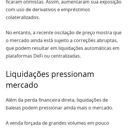
ficaram otimistas. Assim, aumentaram sua exposição
com uso de derivativos e empréstimos
colateralizados.
No entanto, a recente oscilação de preço mostra que
o mercado ainda está sujeito a correções abruptas,
que podem resultar em liquidações automáticas em
plataformas DeFi ou centralizadas.
Liquidações pressionam
mercado
Além da perda financeira direta, liquidações de
baleias podem pressionar ainda mais o mercado.
A venda forçada de grandes volumes em pouco