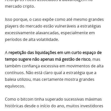
mercado cripto.
Isso porque, o caso expõe como até mesmo grandes
players do mercado estão vulneráveis a estratégias
excessivamente alavancadas, especialmente em
períodos de alta volatilidade.
A
repetição das liquidações em um curto espaço de
tempo sugere não apenas má gestão de risco
, mas
também confiança excessiva em movimentos de alta
contínuos. Não está claro qual a estratégia que a
baleia utilizou, mas certamente mostra grandes
equívocos.
Como o bitcoin tinha superado sucessivas máximas
históricas desde o início do ano, muitos investidores