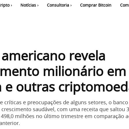
ripto
Notícias
Consultoria
Comprar Bitcoin
Com
 americano revela
imento milionário em
n e outras criptomoed
 críticas e preocupações de alguns setores, o banco
crescimento saudável, com uma receita que saltou 
 498,0 milhões no último trimestre em comparação
anterior.