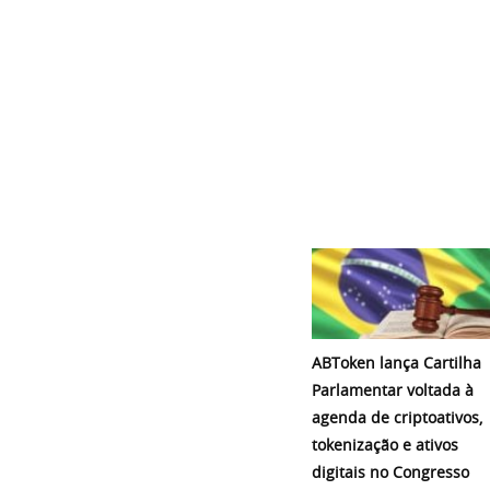
ABToken lança Cartilha
Parlamentar voltada à
agenda de criptoativos,
tokenização e ativos
digitais no Congresso