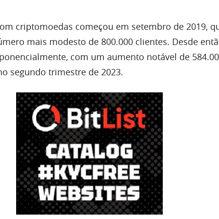
 com criptomoedas começou em setembro de 2019, q
mero mais modesto de 800.000 clientes. Desde entã
ponencialmente, com um aumento notável de 584.0
o segundo trimestre de 2023.