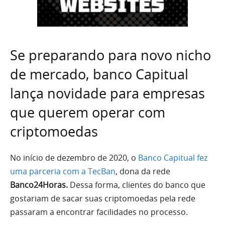
Se preparando para novo nicho
de mercado, banco Capitual
lança novidade para empresas
que querem operar com
criptomoedas
No início de dezembro de 2020, o
Banco Capitual fez
uma parceria com a TecBan
, dona da rede
Banco24Horas.
Dessa forma, clientes do banco que
gostariam de sacar suas criptomoedas pela rede
passaram a encontrar facilidades no processo.