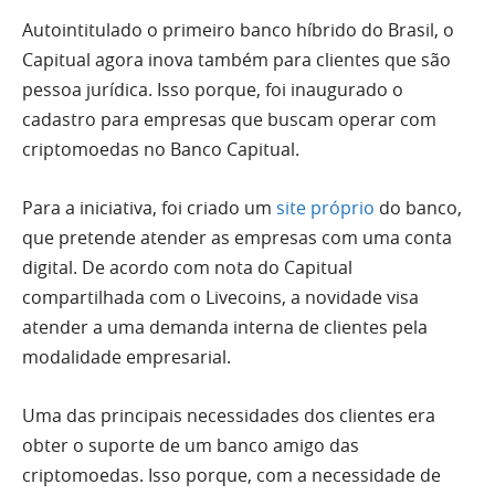
Autointitulado o primeiro banco híbrido do Brasil, o
Capitual agora inova também para clientes que são
pessoa jurídica. Isso porque, foi inaugurado o
cadastro para empresas que buscam operar com
criptomoedas no Banco Capitual.
Para a iniciativa, foi criado um
site próprio
do banco,
que pretende atender as empresas com uma conta
digital. De acordo com nota do Capitual
compartilhada com o Livecoins, a novidade visa
atender a uma demanda interna de clientes pela
modalidade empresarial.
Uma das principais necessidades dos clientes era
obter o suporte de um banco amigo das
criptomoedas. Isso porque, com a necessidade de