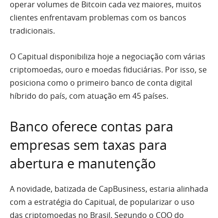
operar volumes de Bitcoin cada vez maiores, muitos
clientes enfrentavam problemas com os bancos
tradicionais.
O Capitual disponibiliza hoje a negociação com várias
criptomoedas, ouro e moedas fiduciárias. Por isso, se
posiciona como o primeiro banco de conta digital
híbrido do país, com atuação em 45 países.
Banco oferece contas para
empresas sem taxas para
abertura e manutenção
A novidade, batizada de CapBusiness, estaria alinhada
com a estratégia do Capitual, de popularizar o uso
das criptomoedas no Brasil. Segundo o COO do