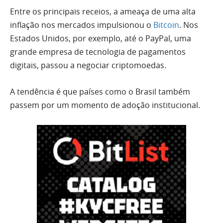
Entre os principais receios, a ameaça de uma alta
inflação nos mercados impulsionou o
Bitcoin
. Nos
Estados Unidos, por exemplo, até o PayPal, uma
grande empresa de tecnologia de pagamentos
digitais, passou a negociar criptomoedas.
A tendência é que países como o Brasil também
passem por um momento de adoção institucional.