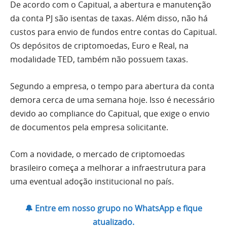
De acordo com o Capitual, a abertura e manutenção
da conta PJ são isentas de taxas. Além disso, não há
custos para envio de fundos entre contas do Capitual.
Os depósitos de criptomoedas, Euro e Real, na
modalidade TED, também não possuem taxas.
Segundo a empresa, o tempo para abertura da conta
demora cerca de uma semana hoje. Isso é necessário
devido ao compliance do Capitual, que exige o envio
de documentos pela empresa solicitante.
Com a novidade, o mercado de criptomoedas
brasileiro começa a melhorar a infraestrutura para
uma eventual adoção institucional no país.
🔔 Entre em nosso grupo no WhatsApp e fique
atualizado.