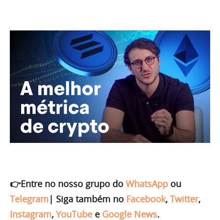
👉Entre no nosso grupo do
WhatsApp
ou
Telegram
|
Siga também no
Facebook
,
Twitter
,
Instagram
,
YouTube
e
Google News
.