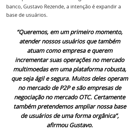
banco, Gustavo Rezende, a intenção é expandir a
base de usuários.
“Queremos, em um primeiro momento,
atender nossos usuários que também
atuam como empresa e querem
incrementar suas operações no mercado
multimoedas em uma plataforma robusta,
que seja ágil e segura. Muitos deles operam
no mercado de P2P e são empresas de
negociação no mercado OTC. Certamente
também pretendemos ampliar nossa base
de usuários de uma forma orgânica”,
afirmou Gustavo.