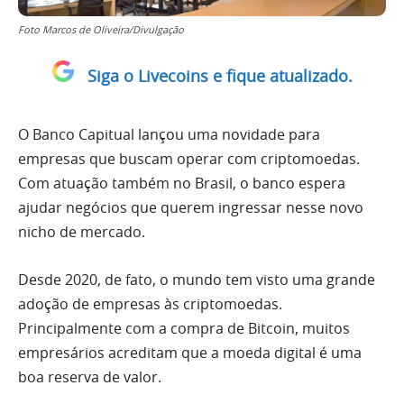
Foto Marcos de Oliveira/Divulgação
Siga o Livecoins e fique atualizado.
O Banco Capitual lançou uma novidade para
empresas que buscam operar com criptomoedas.
Com atuação também no Brasil, o banco espera
ajudar negócios que querem ingressar nesse novo
nicho de mercado.
Desde 2020, de fato, o mundo tem visto uma grande
adoção de empresas às criptomoedas.
Principalmente com a compra de Bitcoin, muitos
empresários acreditam que a moeda digital é uma
boa reserva de valor.