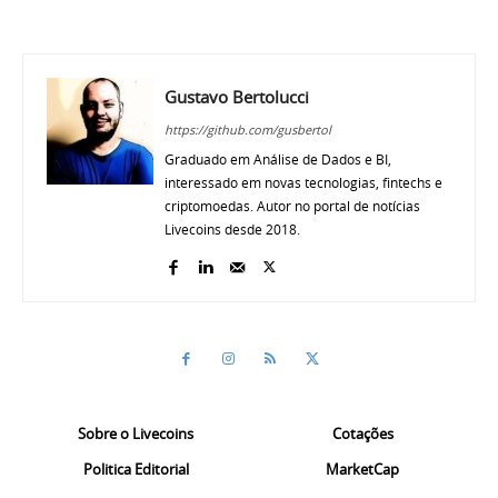
Gustavo Bertolucci
https://github.com/gusbertol
Graduado em Análise de Dados e BI,
interessado em novas tecnologias, fintechs e
criptomoedas. Autor no portal de notícias
Livecoins desde 2018.
Sobre o Livecoins
Cotações
Politica Editorial
MarketCap