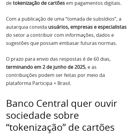
de
tokenização de cartões
em pagamentos digitais.
Com a publicação de uma “tomada de subsídios”, a
autarquia convida
usuários, empresas e especialistas
do setor a contribuir com informações, dados e
sugestões que possam embasar futuras normas.
O prazo para envio das respostas é de 60 dias,
terminando em 2 de junho de 2025
, e as
contribuições podem ser feitas por meio da
plataforma Participa + Brasil.
Banco Central quer ouvir
sociedade sobre
“tokenização” de cartões