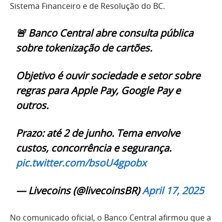
Sistema Financeiro e de Resolução do BC.
🚨 Banco Central abre consulta pública
sobre tokenização de cartões.
Objetivo é ouvir sociedade e setor sobre
regras para Apple Pay, Google Pay e
outros.
Prazo: até 2 de junho. Tema envolve
custos, concorrência e segurança.
pic.twitter.com/bsoU4gpobx
— Livecoins (@livecoinsBR)
April 17, 2025
No comunicado oficial, o Banco Central afirmou que a