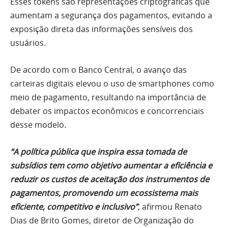
Esses tokens são representações criptográficas que
aumentam a segurança dos pagamentos, evitando a
exposição direta das informações sensíveis dos
usuários.
De acordo com o Banco Central, o avanço das
carteiras digitais elevou o uso de smartphones como
meio de pagamento, resultando na importância de
debater os impactos econômicos e concorrenciais
desse modelo.
“A política pública que inspira essa tomada de
subsídios tem como objetivo aumentar a eficiência e
reduzir os custos de aceitação dos instrumentos de
pagamentos, promovendo um ecossistema mais
eficiente, competitivo e inclusivo”
, afirmou Renato
Dias de Brito Gomes, diretor de Organização do