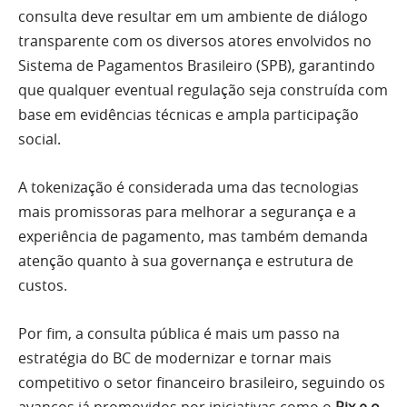
consulta deve resultar em um ambiente de diálogo
transparente com os diversos atores envolvidos no
Sistema de Pagamentos Brasileiro (SPB), garantindo
que qualquer eventual regulação seja construída com
base em evidências técnicas e ampla participação
social.
A tokenização é considerada uma das tecnologias
mais promissoras para melhorar a segurança e a
experiência de pagamento, mas também demanda
atenção quanto à sua governança e estrutura de
custos.
Por fim, a consulta pública é mais um passo na
estratégia do BC de modernizar e tornar mais
competitivo o setor financeiro brasileiro, seguindo os