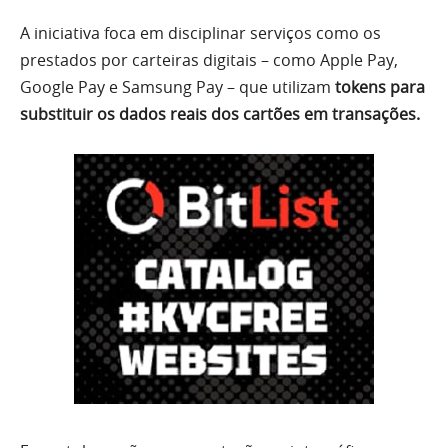
A iniciativa foca em disciplinar serviços como os
prestados por carteiras digitais – como Apple Pay,
Google Pay e Samsung Pay – que utilizam
tokens para
substituir os dados reais dos cartões em transações.