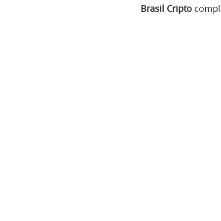
Brasil Cripto
comple