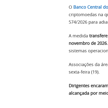
O
Banco Central do
criptomoedas na qu
574/2026 para adia
A medida
transfere
novembro de 2026
sistemas operacion
Associações da áre
sexta-feira (19).
Dirigentes encaram
alcançada por meio