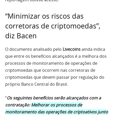
“Minimizar os riscos das
corretoras de criptomoedas”,
diz Bacen
O documento analisado pelo
Livecoins
ainda indica
que entre os benefícios alcançados é a melhora dos
processos de monitoramento de operações de
criptomoedas que ocorrem nas corretoras de
criptomoedas que devem passar por regulação do
próprio Banco Central do Brasil.
“
Os seguintes benefícios serão alcançados com a
contratação:
Melhorar os processos de
monitoramento das operações de criptoativos junto