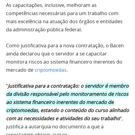
As capacitações, inclusive, melhoram as
competências necessárias para um trabalho com
mais excelência na atuação dos órgãos e entidades
da administração pública federal.
Como justificativa para a nova contratação, o Bacen
ainda declarou que o servidor a se capacitar
monitora riscos ao sistema financeiro inerentes do
mercado de
criptomoedas
.
“
Justificativa para a contratação: o
servidor é membro
da divisão responsável pelo monitoramento de riscos
ao sistema financeiro inerentes do mercado de
criptomoedas
, estando o conteúdo do curso alinhado
com as necessidades e atividades do seu trabalho
“,
justifica a autarquia no documento a que a
reportagem obteve acesso.