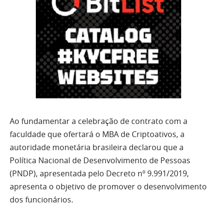
Ao fundamentar a celebração de contrato com a
faculdade que ofertará o MBA de Criptoativos, a
autoridade monetária brasileira declarou que a
Política Nacional de Desenvolvimento de Pessoas
(PNDP), apresentada pelo Decreto nº 9.991/2019,
apresenta o objetivo de promover o desenvolvimento
dos funcionários.