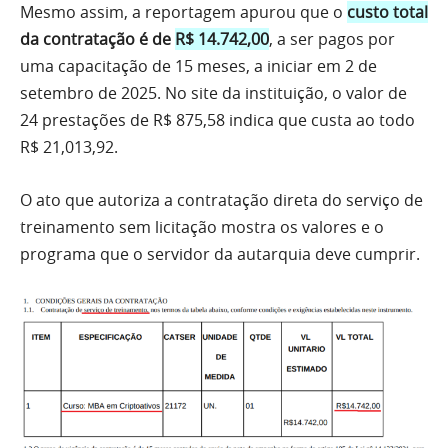
Mesmo assim, a reportagem apurou que o
custo total
da contratação é de
R$ 14.742,00
, a ser pagos por
uma capacitação de 15 meses, a iniciar em 2 de
setembro de 2025. No site da instituição, o valor de
24 prestações de R$ 875,58 indica que custa ao todo
R$ 21,013,92.
O ato que autoriza a contratação direta do serviço de
treinamento sem licitação mostra os valores e o
programa que o servidor da autarquia deve cumprir.