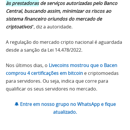
às prestadoras
de serviços autorizadas pelo Banco
Central, buscando assim, minimizar os riscos ao
sistema financeiro oriundos do mercado de
criptoativos
“, diz a autoridade.
A regulação do mercado cripto nacional é aguardada
desde a sanção da Lei 14.478/2022.
Nos últimos dias, o
Livecoins mostrou que o Bacen
comprou 4 certificações em bitcoin
e criptomoedas
para servidores. Ou seja, indica que corre para
qualificar os seus servidores no mercado.
🔔 Entre em nosso grupo no WhatsApp e fique
atualizado.