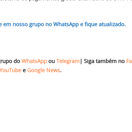
re em nosso grupo no WhatsApp e fique atualizado.
grupo do
WhatsApp
ou
Telegram
|
Siga também no
Fa
YouTube
e
Google News
.