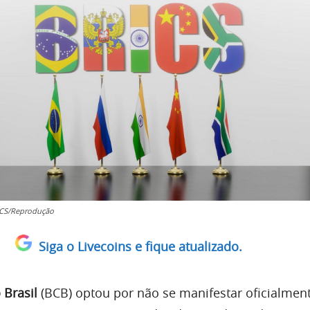
ICS/Reprodução
Siga o Livecoins e fique atualizado.
 Brasil
(BCB) optou por não se manifestar oficialmen