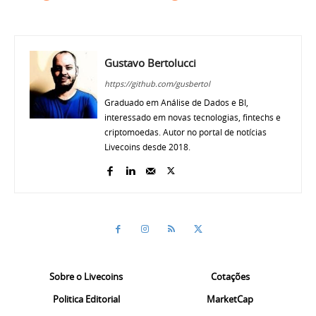
Gustavo Bertolucci
https://github.com/gusbertol
Graduado em Análise de Dados e BI,
interessado em novas tecnologias, fintechs e
criptomoedas. Autor no portal de notícias
Livecoins desde 2018.
Sobre o Livecoins
Cotações
Politica Editorial
MarketCap