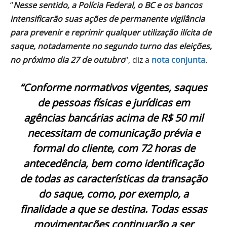
“
Nesse sentido, a Polícia Federal, o BC e os bancos
intensificarão suas ações de permanente vigilância
para prevenir e reprimir qualquer utilização ilícita de
saque, notadamente no segundo turno das eleições,
no próximo dia 27 de outubro
“, diz a
nota conjunta
.
“Conforme normativos vigentes, saques
de pessoas físicas e jurídicas em
agências bancárias acima de R$ 50 mil
necessitam de comunicação prévia e
formal do cliente, com 72 horas de
antecedência, bem como identificação
de todas as características da transação
do saque, como, por exemplo, a
finalidade a que se destina. Todas essas
movimentações continuarão a ser