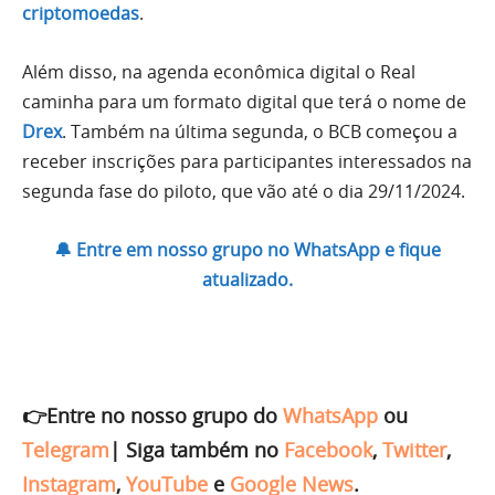
criptomoedas
.
Além disso, na agenda econômica digital o Real
caminha para um formato digital que terá o nome de
Drex
. Também na última segunda, o BCB começou a
receber inscrições para participantes interessados na
segunda fase do piloto, que vão até o dia 29/11/2024.
🔔 Entre em nosso grupo no WhatsApp e fique
atualizado.
👉Entre no nosso grupo do
WhatsApp
ou
Telegram
|
Siga também no
Facebook
,
Twitter
,
Instagram
,
YouTube
e
Google News
.