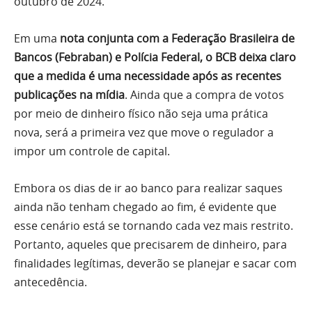
outubro de 2024.
Em uma
nota conjunta com a Federação Brasileira de
Bancos (Febraban) e Polícia Federal, o BCB deixa claro
que a medida é uma necessidade após as recentes
publicações na mídia
. Ainda que a compra de votos
por meio de dinheiro físico não seja uma prática
nova, será a primeira vez que move o regulador a
impor um controle de capital.
Embora os dias de ir ao banco para realizar saques
ainda não tenham chegado ao fim, é evidente que
esse cenário está se tornando cada vez mais restrito.
Portanto, aqueles que precisarem de dinheiro, para
finalidades legítimas, deverão se planejar e sacar com
antecedência.