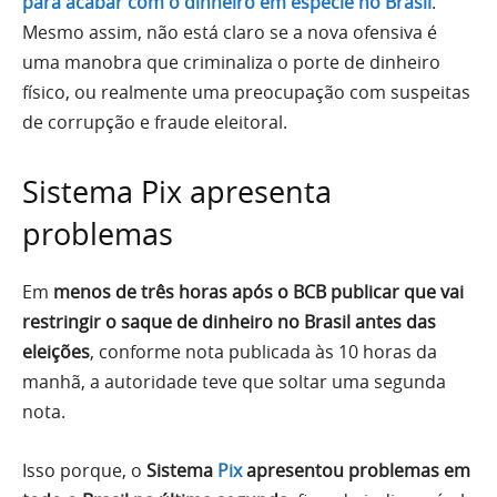
para acabar com o dinheiro em espécie no Brasil
.
Mesmo assim, não está claro se a nova ofensiva é
uma manobra que criminaliza o porte de dinheiro
físico, ou realmente uma preocupação com suspeitas
de corrupção e fraude eleitoral.
Sistema Pix apresenta
problemas
Em
menos de três horas após o BCB publicar que vai
restringir o saque de dinheiro no Brasil antes das
eleições
, conforme nota publicada às 10 horas da
manhã, a autoridade teve que soltar uma segunda
nota.
Isso porque, o
Sistema
Pix
apresentou problemas em