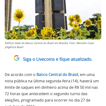
Edifício-Sede do Banco Central do Brasil em Brasília. Foto: Marcello Casal
JrAgência Brasil
Siga o Livecoins e fique atualizado.
De acordo com o
Banco Central do Brasil
, em uma
nota pública na última segunda-feira (14), haverá um
limite de saques em dinheiro acima de R$ 50 mil nas
72 horas que antecedem o segundo turno das
eleições, programado para ocorrer no dia 27 de