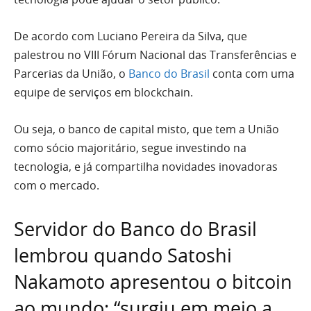
De acordo com Luciano Pereira da Silva, que
palestrou no VIII Fórum Nacional das Transferências e
Parcerias da União, o
Banco do Brasil
conta com uma
equipe de serviços em blockchain.
Ou seja, o banco de capital misto, que tem a União
como sócio majoritário, segue investindo na
tecnologia, e já compartilha novidades inovadoras
com o mercado.
Servidor do Banco do Brasil
lembrou quando Satoshi
Nakamoto apresentou o bitcoin
ao mundo: “surgiu em meio a