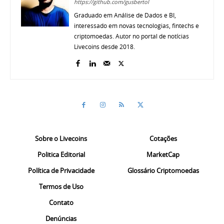
https://github.com/gusbertol
Graduado em Análise de Dados e BI,
interessado em novas tecnologias, fintechs e
criptomoedas. Autor no portal de notícias
Livecoins desde 2018.
Sobre o Livecoins
Cotações
Politica Editorial
MarketCap
Política de Privacidade
Glossário Criptomoedas
Termos de Uso
Contato
Denúncias