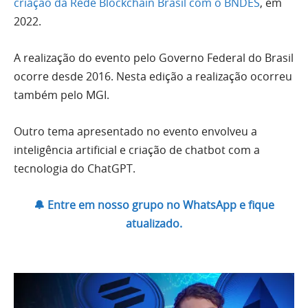
criação da Rede Blockchain Brasil com o BNDES
, em
2022.
A realização do evento pelo Governo Federal do Brasil
ocorre desde 2016. Nesta edição a realização ocorreu
também pelo MGI.
Outro tema apresentado no evento envolveu a
inteligência artificial e criação de chatbot com a
tecnologia do ChatGPT.
🔔 Entre em nosso grupo no WhatsApp e fique
atualizado.