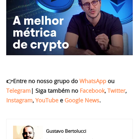
👉Entre no nosso grupo do
WhatsApp
ou
Telegram
|
Siga também no
Facebook
,
Twitter
,
Instagram
,
YouTube
e
Google News
.
Gustavo Bertolucci