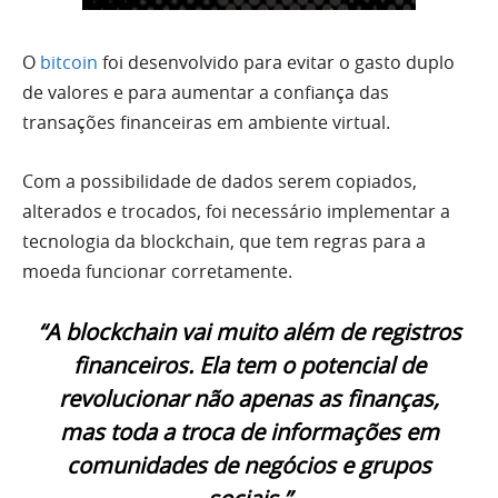
O
bitcoin
foi desenvolvido para evitar o gasto duplo
de valores e para aumentar a confiança das
transações financeiras em ambiente virtual.
Com a possibilidade de dados serem copiados,
alterados e trocados, foi necessário implementar a
tecnologia da blockchain, que tem regras para a
moeda funcionar corretamente.
“A blockchain vai muito além de registros
financeiros. Ela tem o potencial de
revolucionar não apenas as finanças,
mas toda a troca de informações em
comunidades de negócios e grupos