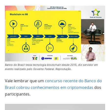
Banco do Brasil testa tecnologia blockchain desde 2015, diz servidor em
evento realizado pelo Governo Federal. Reprodução.
Vale lembrar que um
concurso recente do Banco do
Brasil cobrou conhecimentos em criptomoedas
dos
participantes.