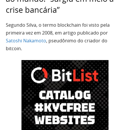
crise bancária”
Segundo Silva, o termo blockchain foi visto pela
primeira vez em 2008, em artigo publicado por
Satoshi Nakamoto
, pseudônimo do criador do
bitcoin.