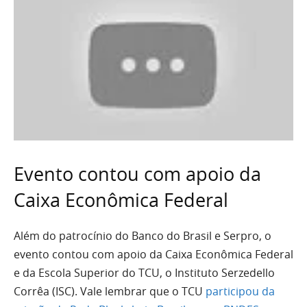
Evento contou com apoio da
Caixa Econômica Federal
Além do patrocínio do Banco do Brasil e Serpro, o
evento contou com apoio da Caixa Econômica Federal
e da Escola Superior do TCU, o Instituto Serzedello
Corrêa (ISC). Vale lembrar que o TCU
participou da