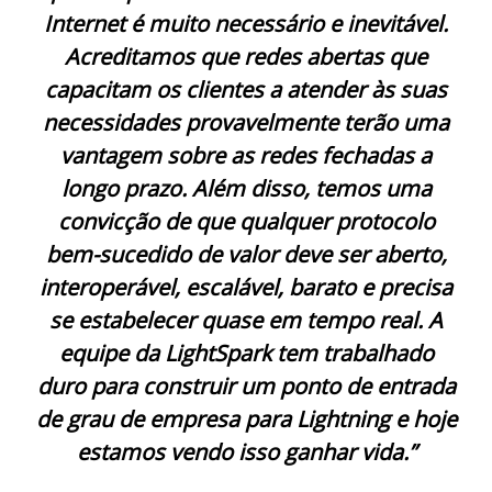
Internet é muito necessário e inevitável.
Acreditamos que redes abertas que
capacitam os clientes a atender às suas
necessidades provavelmente terão uma
vantagem sobre as redes fechadas a
longo prazo. Além disso, temos uma
convicção de que qualquer protocolo
bem-sucedido de valor deve ser aberto,
interoperável, escalável, barato e precisa
se estabelecer quase em tempo real. A
equipe da LightSpark tem trabalhado
duro para construir um ponto de entrada
de grau de empresa para Lightning e hoje
estamos vendo isso ganhar vida.”