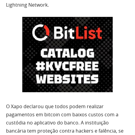
Lightning Network.
O Xapo declarou que todos podem realizar
pagamentos em bitcoin com baixos custos com a
custódia no aplicativo do banco. A instituição
bancária tem proteção contra hackers e falência, se