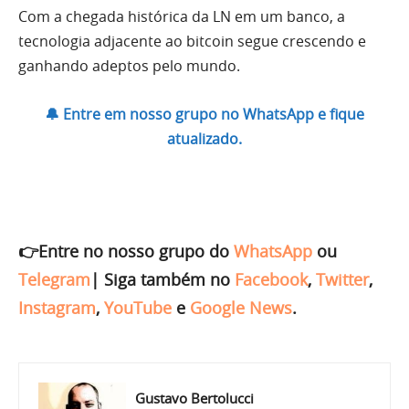
Com a chegada histórica da LN em um banco, a
tecnologia adjacente ao bitcoin segue crescendo e
ganhando adeptos pelo mundo.
🔔 Entre em nosso grupo no WhatsApp e fique
atualizado.
👉Entre no nosso grupo do
WhatsApp
ou
Telegram
|
Siga também no
Facebook
,
Twitter
,
Instagram
,
YouTube
e
Google News
.
Gustavo Bertolucci