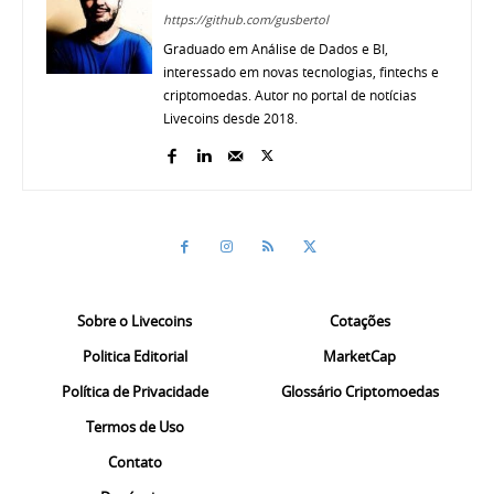
https://github.com/gusbertol
Graduado em Análise de Dados e BI,
interessado em novas tecnologias, fintechs e
criptomoedas. Autor no portal de notícias
Livecoins desde 2018.
Sobre o Livecoins
Cotações
Politica Editorial
MarketCap
Política de Privacidade
Glossário Criptomoedas
Termos de Uso
Contato