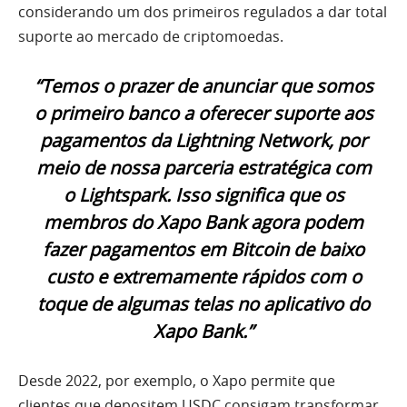
considerando um dos primeiros regulados a dar total
suporte ao mercado de criptomoedas.
“Temos o prazer de anunciar que somos
o primeiro banco a oferecer suporte aos
pagamentos da Lightning Network, por
meio de nossa parceria estratégica com
o Lightspark. Isso significa que os
membros do Xapo Bank agora podem
fazer pagamentos em Bitcoin de baixo
custo e extremamente rápidos com o
toque de algumas telas no aplicativo do
Xapo Bank.”
Desde 2022, por exemplo, o Xapo permite que
clientes que depositem USDC consigam transformar