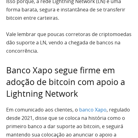
Isso porque, a rede Lightning Network (LN) é uma
forma barata, segura e instantânea de se transferir
bitcoin entre carteiras.
Vale lembrar que poucas corretoras de criptomoedas
dão suporte a LN, vendo a chegada de bancos na
concorrência.
Banco Xapo segue firme em
adoção de bitcoin com apoio a
Lightning Network
Em comunicado aos clientes, o
banco Xapo
, regulado
desde 2021, disse que se coloca na história como o
primeiro banco a dar suporte ao bitcoin, e seguirá
mantendo sua colocação ao anunciar o apoio a