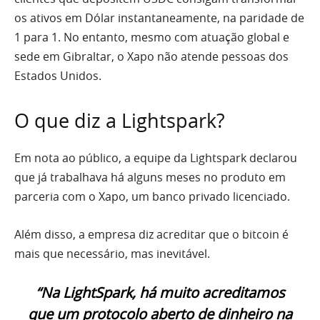
os ativos em Dólar instantaneamente, na paridade de
1 para 1. No entanto, mesmo com atuação global e
sede em Gibraltar, o Xapo não atende pessoas dos
Estados Unidos.
O que diz a Lightspark?
Em nota ao público, a equipe da Lightspark declarou
que já trabalhava há alguns meses no produto em
parceria com o Xapo, um banco privado licenciado.
Além disso, a empresa diz acreditar que o bitcoin é
mais que necessário, mas inevitável.
“Na LightSpark, há muito acreditamos
que um protocolo aberto de dinheiro na