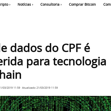
ripto
Notícias
Consultoria
Comprar Bitcoin
Com
e dados do CPF é
erida para tecnologia
hain
Atualizado
21/03/2019 11:59
21/03/2019 11:59