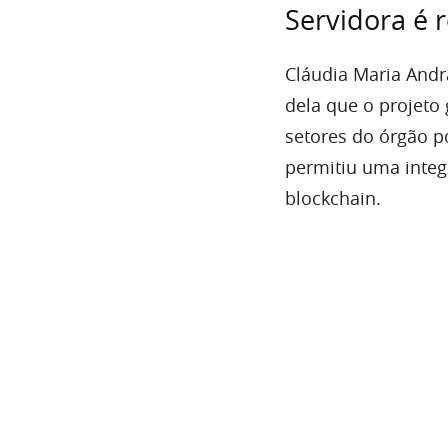
Servidora é 
Cláudia Maria Andra
dela que o projeto
setores do órgão p
permitiu uma integ
blockchain.