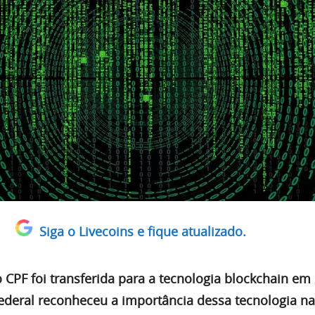
Siga o Livecoins e fique atualizado.
 CPF foi transferida para a tecnologia blockchain em 
deral reconheceu a importância dessa tecnologia na