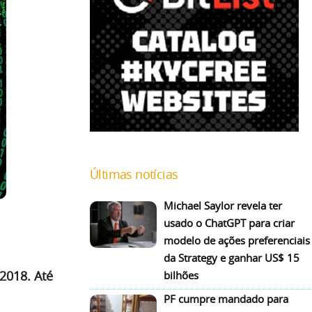
Últimas notícias
Michael Saylor revela ter
usado o ChatGPT para criar
modelo de ações preferenciais
da Strategy e ganhar US$ 15
2018. Até
bilhões
PF cumpre mandado para