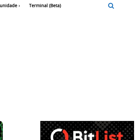
unidade
Terminal (Beta)