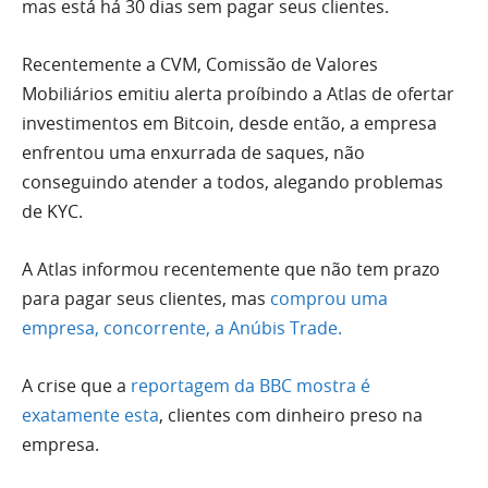
mas está há 30 dias sem pagar seus clientes.
Recentemente a CVM, Comissão de Valores
Mobiliários emitiu alerta proíbindo a Atlas de ofertar
investimentos em Bitcoin, desde então, a empresa
enfrentou uma enxurrada de saques, não
conseguindo atender a todos, alegando problemas
de KYC.
A Atlas informou recentemente que não tem prazo
para pagar seus clientes, mas
comprou uma
empresa, concorrente, a Anúbis Trade.
A crise que a
reportagem da BBC mostra é
exatamente esta
, clientes com dinheiro preso na
empresa.