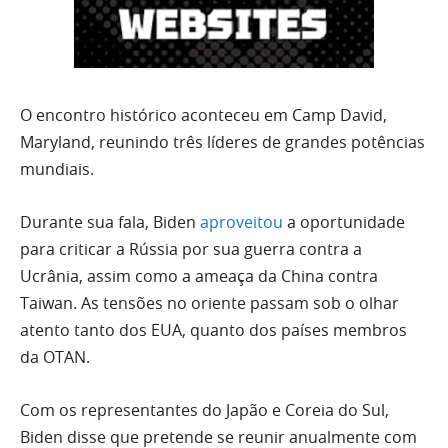
O encontro histórico aconteceu em Camp David,
Maryland, reunindo três líderes de grandes potências
mundiais.
Durante sua fala, Biden
aproveitou
a oportunidade
para criticar a Rússia por sua guerra contra a
Ucrânia, assim como a ameaça da China contra
Taiwan. As tensões no oriente passam sob o olhar
atento tanto dos EUA, quanto dos países membros
da OTAN.
Com os representantes do Japão e Coreia do Sul,
Biden disse que pretende se reunir anualmente com