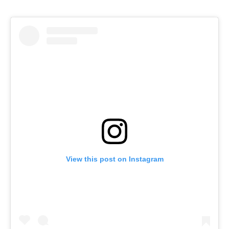
View this post on Instagram