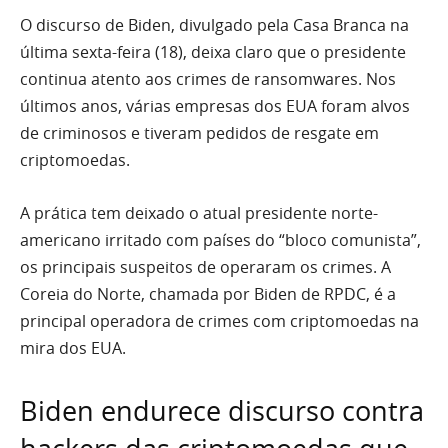
O discurso de Biden, divulgado pela Casa Branca na
última sexta-feira (18), deixa claro que o presidente
continua atento aos crimes de ransomwares. Nos
últimos anos, várias empresas dos EUA foram alvos
de criminosos e tiveram pedidos de resgate em
criptomoedas.
A prática tem deixado o atual presidente norte-
americano irritado com países do “bloco comunista”,
os principais suspeitos de operaram os crimes. A
Coreia do Norte, chamada por Biden de RPDC, é a
principal operadora de crimes com criptomoedas na
mira dos EUA.
Biden endurece discurso contra