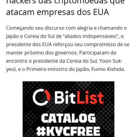
hackers das criptomoedas que
atacam empresas dos EUA
Começando seu discurso com alegria e chamando o
Japão e Coreia do Sul de “aliados indispensáveis”, o
presidente dos EUA reforçou seu compromisso de se
manter próximo dos governos. Participaram do
encontro o presidente da Coreia do Sul, Yoon Suk-
yeol, e o Primeiro-ministro do Japão, Fumio Kishida.