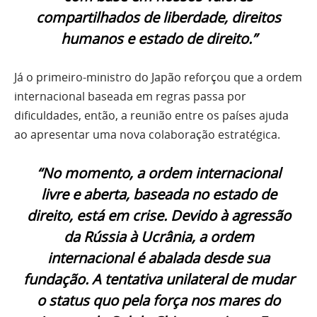
compartilhados de liberdade, direitos
humanos e estado de direito.”
Já o primeiro-ministro do Japão reforçou que a ordem
internacional baseada em regras passa por
dificuldades, então, a reunião entre os países ajuda
ao apresentar uma nova colaboração estratégica.
“No momento, a ordem internacional
livre e aberta, baseada no estado de
direito, está em crise. Devido à agressão
da Rússia à Ucrânia, a ordem
internacional é abalada desde sua
fundação. A tentativa unilateral de mudar
o status quo pela força nos mares do