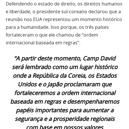
Defendendo o estado de direito, os direitos humanos
e liberdade, o presidente sul-coreano declarou que a
reunião nos EUA representou um momento histórico
para a humanidade. Isso porque, os três países
fortaleceram o que ele chamou de “ordem
internacional baseada em regras”.
“A partir deste momento, Camp David
será lembrado como um lugar histórico
onde a República da Coreia, os Estados
Unidos e o Japão proclamaram que
fortaleceremos a ordem internacional
baseada em regras e desempenharemos
papéis importantes para aumentar a
segurança e a prosperidade regionais
com base em nossos valores