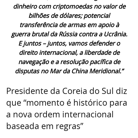
dinheiro com criptomoedas no valor de
bilhões de dólares; potencial
transferência de armas em apoio à
guerra brutal da Rússia contra a Ucrânia.
E juntos – juntos, vamos defender o
direito internacional, a liberdade de
navegação e a resolução pacífica de
disputas no Mar da China Meridional.”
Presidente da Coreia do Sul diz
que “momento é histórico para
a nova ordem internacional
baseada em regras”