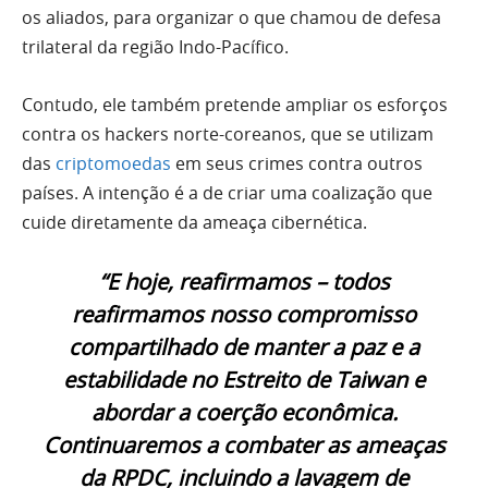
os aliados, para organizar o que chamou de defesa
trilateral da região Indo-Pacífico.
Contudo, ele também pretende ampliar os esforços
contra os hackers norte-coreanos, que se utilizam
das
criptomoedas
em seus crimes contra outros
países. A intenção é a de criar uma coalização que
cuide diretamente da ameaça cibernética.
“E hoje, reafirmamos – todos
reafirmamos nosso compromisso
compartilhado de manter a paz e a
estabilidade no Estreito de Taiwan e
abordar a coerção econômica.
Continuaremos a combater as ameaças
da RPDC, incluindo a lavagem de