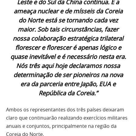
Leste e do Sul da China continua. E a
ameaça nuclear e de mísseis da Coreia
do Norte está se tornando cada vez
maior. Sob tais circunstâncias, fazer
nossa colaboração estratégica trilateral
florescer e florescer é apenas lógico e
quase inevitável e é necessário nesta era.
Nós três aqui hoje declaramos nossa
determinação de ser pioneiros na nova
era da parceria entre Japão, EUA e
República da Coreia.”
Ambos os representantes dos três países deixaram
claro que continuarão realizando exercícios militares
anuais e conjuntos, principalmente na região da
Coreia do Norte.