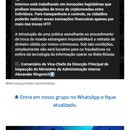
Bielorussia proibe criptomoedas
🔔 Entre em nosso grupo no WhatsApp e fique
atualizado.