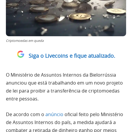
Criptomoedas em queda
Siga o Livecoins e fique atualizado.
O Ministério de Assuntos Internos da Bielorrússia
anunciou que está trabalhando em um novo projeto
de lei para proibir a transferência de criptomoedas
entre pessoas.
De acordo com o
anúncio
oficial feito pelo Ministério
de Assuntos Internos do país, a medida ajudará a
combater a retirada de dinheiro ganho por meios