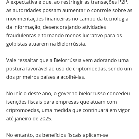
A expectativa é que, ao restringir as transações P2P,
as autoridades possam aumentar o controle sobre as
movimentações financeiras no campo da tecnologia
da informação, desencorajando atividades
fraudulentas e tornando menos lucrativo para os
golpistas atuarem na Bielorrússia.
Vale ressaltar que a Bielorrússia vem adotando uma
postura favorável ao uso de criptomoedas, sendo um
dos primeiros países a acolhê-las.
No início deste ano, o governo bielorrusso concedeu
isenções fiscais para empresas que atuam com
criptomoedas, uma medida que continuará em vigor
até janeiro de 2025.
No entanto, os benefícios fiscais aplicam-se