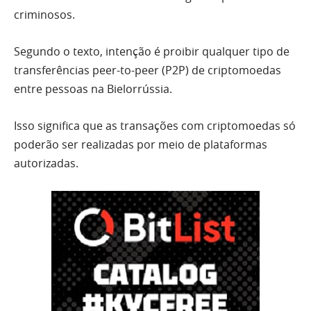
criminosos.
Segundo o texto, intenção é proibir qualquer tipo de
transferências peer-to-peer (P2P) de criptomoedas
entre pessoas na Bielorrússia.
Isso significa que as transações com criptomoedas só
poderão ser realizadas por meio de plataformas
autorizadas.