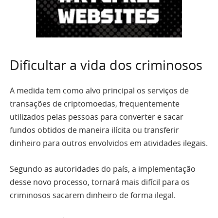
Dificultar a vida dos criminosos
A medida tem como alvo principal os serviços de
transações de criptomoedas, frequentemente
utilizados pelas pessoas para converter e sacar
fundos obtidos de maneira ilícita ou transferir
dinheiro para outros envolvidos em atividades ilegais.
Segundo as autoridades do país, a implementação
desse novo processo, tornará mais difícil para os
criminosos sacarem dinheiro de forma ilegal.