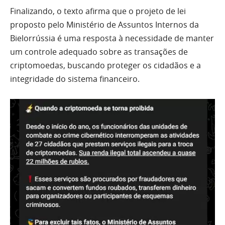
Finalizando, o texto afirma que o projeto de lei
proposto pelo Ministério de Assuntos Internos da
Bielorrússia é uma resposta à necessidade de manter
um controle adequado sobre as transações de
criptomoedas, buscando proteger os cidadãos e a
integridade do sistema financeiro.