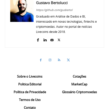
Gustavo Bertolucci
https://github.com/gusbertol
Graduado em Análise de Dados e BI,
interessado em novas tecnologias, fintechs e
criptomoedas. Autor no portal de notícias
Livecoins desde 2018.
Sobre o Livecoins
Cotações
Politica Editorial
MarketCap
Política de Privacidade
Glossário Criptomoedas
Termos de Uso
Contato