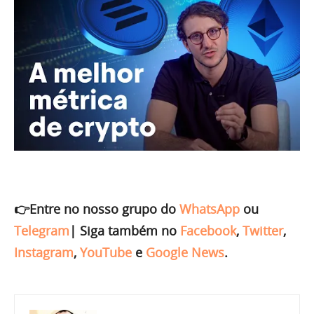
👉Entre no nosso grupo do
WhatsApp
ou
Telegram
|
Siga também no
Facebook
,
Twitter
,
Instagram
,
YouTube
e
Google News
.