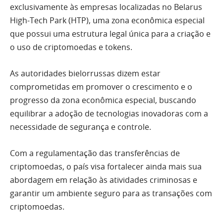
exclusivamente às empresas localizadas no Belarus
High-Tech Park (HTP), uma zona econômica especial
que possui uma estrutura legal única para a criação e
o uso de criptomoedas e tokens.
As autoridades bielorrussas dizem estar
comprometidas em promover o crescimento e o
progresso da zona econômica especial, buscando
equilibrar a adoção de tecnologias inovadoras com a
necessidade de segurança e controle.
Com a regulamentação das transferências de
criptomoedas, o país visa fortalecer ainda mais sua
abordagem em relação às atividades criminosas e
garantir um ambiente seguro para as transações com
criptomoedas.