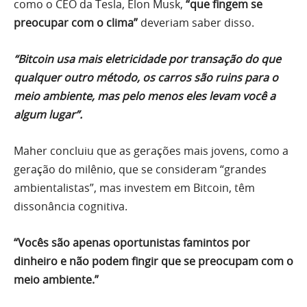
como o CEO da Tesla, Elon Musk,
“que fingem se
preocupar com o clima”
deveriam saber disso.
“Bitcoin usa mais eletricidade por transação do que
qualquer outro método, os carros são ruins para o
meio ambiente, mas pelo menos eles levam você a
algum lugar”.
Maher concluiu que as gerações mais jovens, como a
geração do milênio, que se consideram “grandes
ambientalistas”, mas investem em Bitcoin, têm
dissonância cognitiva.
“Vocês são apenas oportunistas famintos por
dinheiro e não podem fingir que se preocupam com o
meio ambiente.”