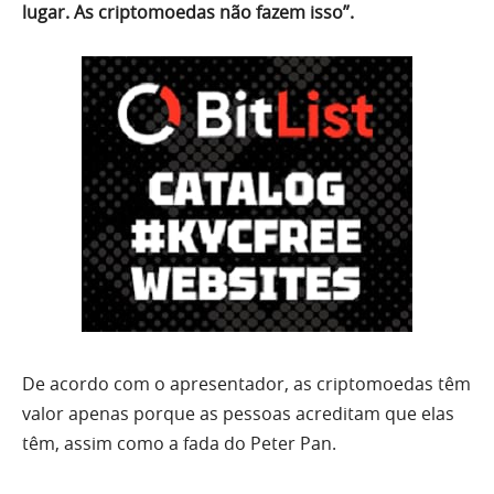
lugar. As criptomoedas não fazem isso”.
De acordo com o apresentador, as criptomoedas têm
valor apenas porque as pessoas acreditam que elas
têm, assim como a fada do Peter Pan.