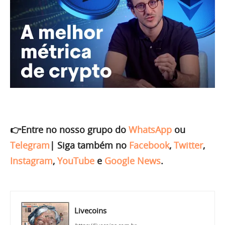
👉Entre no nosso grupo do
WhatsApp
ou
Telegram
|
Siga também no
Facebook
,
Twitter
,
Instagram
,
YouTube
e
Google News
.
Livecoins