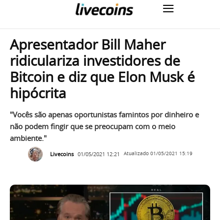
Apresentador Bill Maher
ridiculariza investidores de
Bitcoin e diz que Elon Musk é
hipócrita
"Vocês são apenas oportunistas famintos por dinheiro e
não podem fingir que se preocupam com o meio
ambiente."
Livecoins
01/05/2021 12:21
Atualizado
01/05/2021 15:19