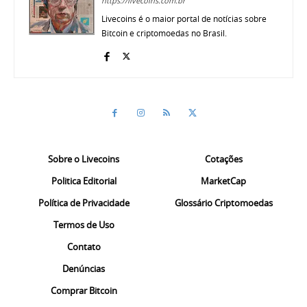
https://livecoins.com.br
Livecoins é o maior portal de notícias sobre
Bitcoin e criptomoedas no Brasil.
Sobre o Livecoins
Cotações
Politica Editorial
MarketCap
Política de Privacidade
Glossário Criptomoedas
Termos de Uso
Contato
Denúncias
Comprar Bitcoin