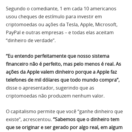
Segundo o comediante, 1 em cada 10 americanos
usou cheques de estímulo para investir em
criptomoedas ou ações da Tesla, Apple, Microsoft,
PayPal e outras empresas – e todas elas aceitam
“dinheiro de verdade”.
“Eu entendo perfeitamente que nosso sistema
financeiro não é perfeito, mas pelo menos é real. As
ações da Apple valem dinheiro porque a Apple faz
telefones de mil dólares que todo mundo compra”,
disse o apresentador, sugerindo que as
criptomoedas não produzem nenhum valor.
O capitalismo permite que você “ganhe dinheiro que
existe”, acrescentou.
“Sabemos que o dinheiro tem
que se originar e ser gerado por algo real, em algum