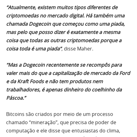
“Atualmente, existem muitos tipos diferentes de
criptomoedas no mercado digital. Há também uma
chamada Dogecoin que começou como uma piada,
mas pelo que posso dizer é exatamente a mesma
coisa que todas as outras criptomoedas porque a
coisa toda é uma piada”
, disse Maher.
“Mas a Dogecoin recentemente se recompôs para
valer mais do que a capitalização de mercado da Ford
e da Kraft Foods e não tem produtos nem
trabalhadores, é apenas dinheiro do coelhinho da
Páscoa.”
Bitcoins são criados por meio de um processo
chamado “mineração”, que precisa de poder de
computação e ele disse que entusiastas do clima,