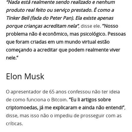
“Nada está realmente sendo realizado e nenhum
produto real feito ou serviço prestado. É como a
Tinker Bell (fada do Peter Pan). Ela existe apenas
porque crianças acreditam nela”
, disse ele.
“Nosso
problema não é econômico, mas psicológico. Pessoas
que foram criadas em um mundo virtual estão
começando a acreditar que podem realmente viver
nele.”
Elon Musk
O apresentador de 65 anos confessou não ter ideia
de como funciona o Bitcoin.
“Eu li artigos sobre
criptomoedas, já me explicaram e ainda não entendi”
,
disse, mas isso não o impediu de prosseguir com as
críticas.