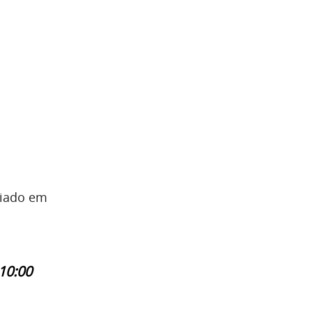
ciado em
10:00