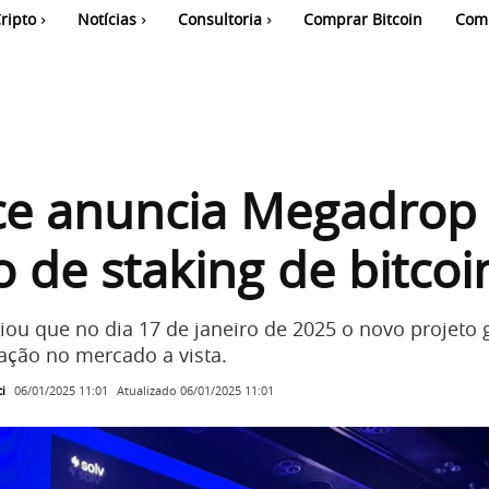
ripto
Notícias
Consultoria
Comprar Bitcoin
Com
ce anuncia Megadrop
o de staking de bitcoi
iou que no dia 17 de janeiro de 2025 o novo projeto 
ação no mercado a vista.
i
Atualizado
06/01/2025 11:01
06/01/2025 11:01