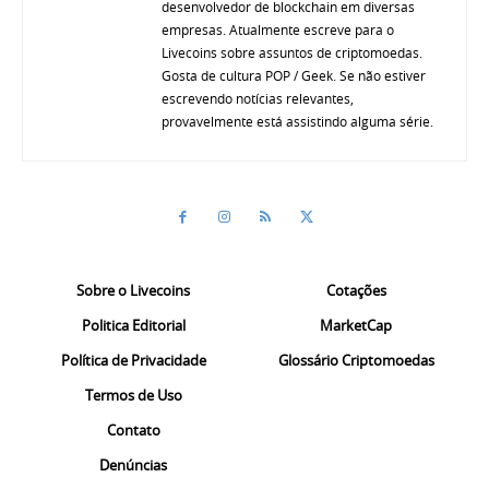
desenvolvedor de blockchain em diversas
empresas. Atualmente escreve para o
Livecoins sobre assuntos de criptomoedas.
Gosta de cultura POP / Geek. Se não estiver
escrevendo notícias relevantes,
provavelmente está assistindo alguma série.
Sobre o Livecoins
Cotações
Politica Editorial
MarketCap
Política de Privacidade
Glossário Criptomoedas
Termos de Uso
Contato
Denúncias