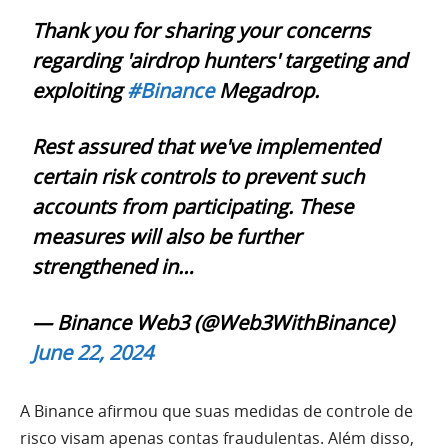
Thank you for sharing your concerns
regarding 'airdrop hunters' targeting and
exploiting
#Binance
Megadrop.
Rest assured that we've implemented
certain risk controls to prevent such
accounts from participating. These
measures will also be further
strengthened in…
— Binance Web3 (@Web3WithBinance)
June 22, 2024
A Binance afirmou que suas medidas de controle de
risco visam apenas contas fraudulentas. Além disso,