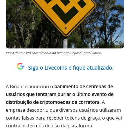
Placa de trânsito com símbolo da Binance. Reprodução/Twitter.
Siga o Livecoins e fique atualizado.
A Binance anunciou o
banimento de centenas de
usuários que tentaram burlar o último evento de
distribuição de criptomoedas da corretora
. A
empresa descobriu que diversos usuários utilizaram
contas falsas para receber tokens de graça, o que vai
contra os termos de uso da plataforma.