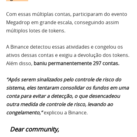
Com essas múltiplas contas, participaram do evento
Megadrop em grande escala, conseguindo assim
múltiplos lotes de tokens.
A Binance detectou essas atividades e congelou os
ativos dessas contas e exigiu a devolução dos tokens.
Além disso,
baniu permanentemente 297 contas.
“Após serem sinalizados pelo controle de risco do
sistema, eles tentaram consolidar os fundos em uma
conta para evitar a detecção, o que desencadeou
outra medida de controle de risco, levando ao
congelamento,”
explicou a Binance.
Dear community,