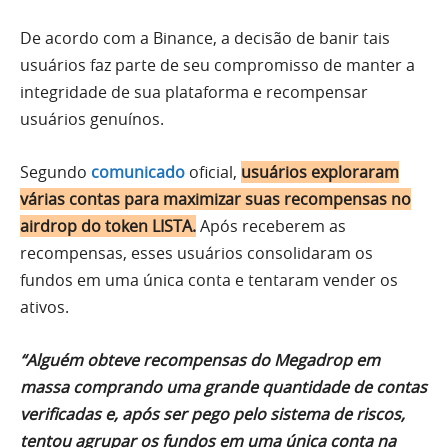
De acordo com a Binance, a decisão de banir tais
usuários faz parte de seu compromisso de manter a
integridade de sua plataforma e recompensar
usuários genuínos.
Segundo
comunicado
oficial,
usuários exploraram
várias contas para maximizar suas recompensas no
airdrop do token LISTA.
Após receberem as
recompensas, esses usuários consolidaram os
fundos em uma única conta e tentaram vender os
ativos.
“Alguém obteve recompensas do Megadrop em
massa comprando uma grande quantidade de contas
verificadas e, após ser pego pelo sistema de riscos,
tentou agrupar os fundos em uma única conta na