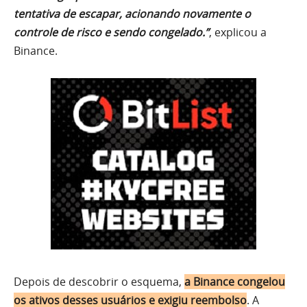
tentativa de escapar, acionando novamente o
controle de risco e sendo congelado.”
, explicou a
Binance.
Depois de descobrir o esquema,
a Binance congelou
os ativos desses usuários e exigiu reembolso
. A