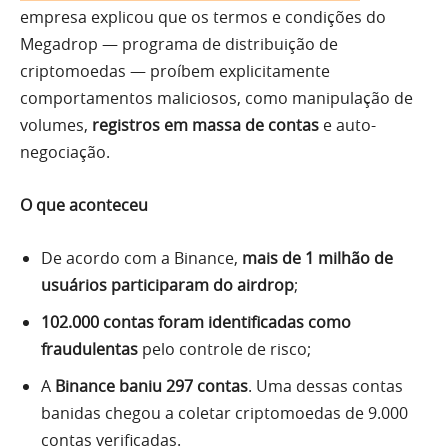
empresa explicou que os termos e condições do
Megadrop — programa de distribuição de
criptomoedas — proíbem explicitamente
comportamentos maliciosos, como manipulação de
volumes,
registros em massa de contas
e auto-
negociação.
O que aconteceu
De acordo com a Binance,
mais de 1 milhão de
usuários participaram do airdrop
;
102.000 contas foram identificadas como
fraudulentas
pelo controle de risco;
A
Binance baniu 297 contas
. Uma dessas contas
banidas chegou a coletar criptomoedas de 9.000
contas verificadas.