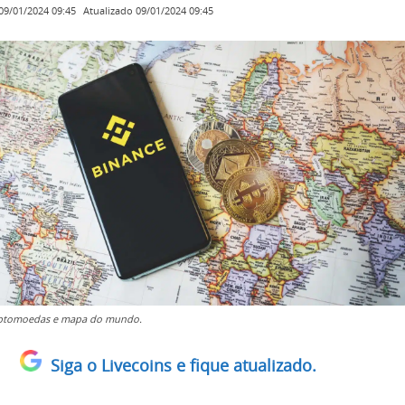
Atualizado
09/01/2024 09:45
09/01/2024 09:45
riptomoedas e mapa do mundo.
Siga o Livecoins e fique atualizado.