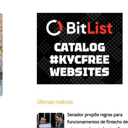
Últimas notícias
Senador propõe regras para
funcionamentos de fintechs de