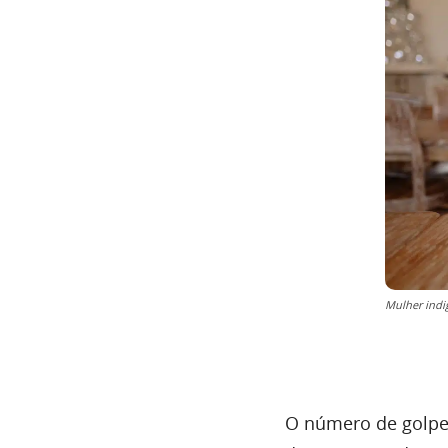
Mulher indi
O número de golpes