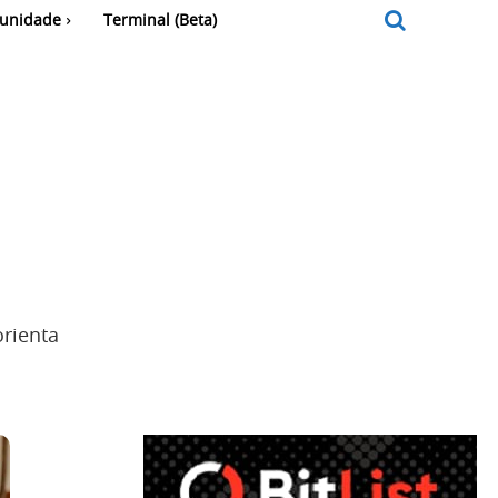
unidade
Terminal (Beta)
orienta