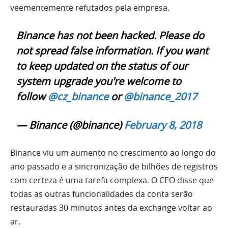
veementemente refutados pela empresa.
Binance has not been hacked. Please do
not spread false information. If you want
to keep updated on the status of our
system upgrade you're welcome to
follow
@cz_binance
or
@binance_2017
— Binance (@binance)
February 8, 2018
Binance viu um aumento no crescimento ao longo do
ano passado e a sincronização de bilhões de registros
com certeza é uma tarefa complexa. O CEO disse que
todas as outras funcionalidades da
conta
serão
restauradas 30 minutos antes da exchange voltar ao
ar.