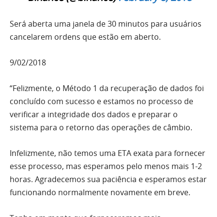
Será aberta uma janela de 30 minutos para usuários
cancelarem ordens que estão em aberto.
9/02/2018
“Felizmente, o Método 1 da recuperação de dados foi
concluído com sucesso e estamos no processo de
verificar a integridade dos dados e preparar o
sistema para o retorno das operações de câmbio.
Infelizmente, não temos uma ETA exata para fornecer
esse processo, mas esperamos pelo menos mais 1-2
horas. Agradecemos sua paciência e esperamos estar
funcionando normalmente novamente em breve.