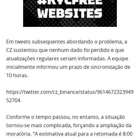
Em tweets subseqüentes abordando o problema, a
CZ sustentou que nenhum dado foi perdido e que
atualizações regulares seriam informadas. A equipe
inicialmente informou um prazo de sincronização de
10 horas.
https://twitter.com/cz_binance/status/9614672323949
52704
Conforme o tempo passou, no entanto, a situação
tornou-se mais complicada, forçando a ampliação da
moratória. “A estimativa atual para a retomada é 8:00