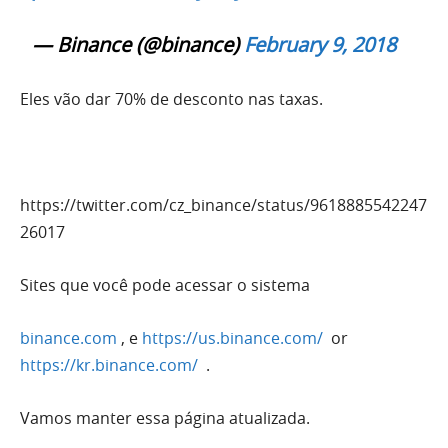
— Binance (@binance)
February 9, 2018
Eles vão dar 70% de desconto nas taxas.
https://twitter.com/cz_binance/status/9618885542247
26017
Sites que você pode acessar o sistema
binance.com
, e
https://
us.binance.com
/
or
https://
kr.binance.com
/
.
Vamos manter essa página atualizada.