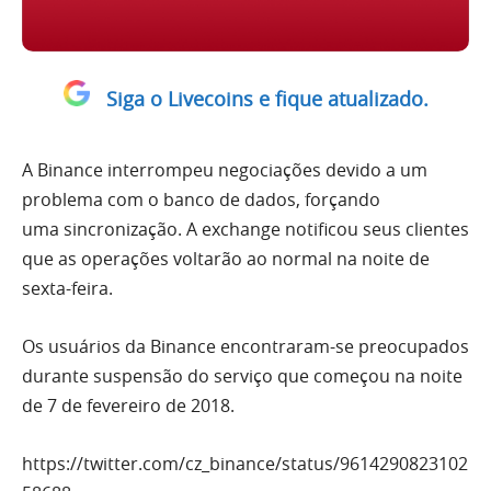
Siga o Livecoins e fique atualizado.
A Binance interrompeu negociações devido a um
problema com o banco de dados, forçando
uma sincronização. A exchange notificou seus clientes
que as operações voltarão ao normal na noite de
sexta-feira.
Os usuários da Binance encontraram-se preocupados
durante suspensão do serviço que começou na noite
de 7 de fevereiro de 2018.
https://twitter.com/cz_binance/status/9614290823102