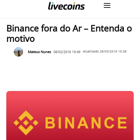
Binance fora do Ar – Entenda o
motivo
Mateus Nunes
08/02/2018 19:49
Atualizado
26/03/2018 10:38