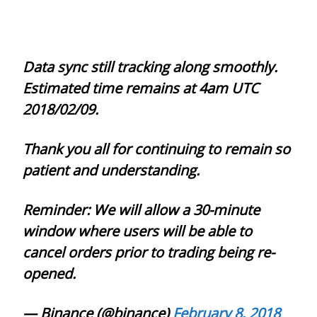
Data sync still tracking along smoothly.
Estimated time remains at 4am UTC
2018/02/09.
Thank you all for continuing to remain so
patient and understanding.
Reminder: We will allow a 30-minute
window where users will be able to
cancel orders prior to trading being re-
opened.
— Binance (@binance)
February 8, 2018