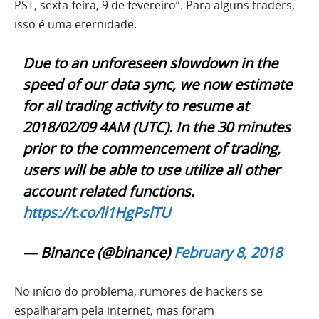
PST, sexta-feira, 9 de fevereiro”. Para alguns traders,
isso é uma eternidade.
Due to an unforeseen slowdown in the
speed of our data sync, we now estimate
for all trading activity to resume at
2018/02/09 4AM (UTC). In the 30 minutes
prior to the commencement of trading,
users will be able to use utilize all other
account related functions.
https://t.co/ll1HgPslTU
— Binance (@binance)
February 8, 2018
No início do problema, rumores de hackers se
espalharam pela internet, mas foram