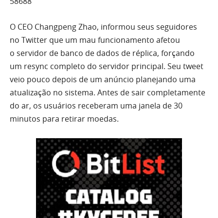
58688
O CEO Changpeng Zhao, informou seus seguidores
no Twitter que um mau funcionamento afetou
o servidor de banco de dados de réplica, forçando
um resync completo do servidor principal. Seu tweet
veio pouco depois de um anúncio planejando uma
atualização no sistema. Antes de sair completamente
do ar, os usuários receberam uma janela de 30
minutos para retirar moedas.