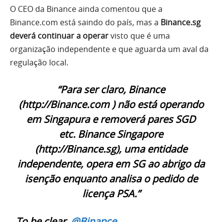
O CEO da Binance ainda comentou que a
Binance.com está saindo do país, mas a
Binance.sg
deverá continuar a operar
visto que é uma
organização independente e que aguarda um aval da
regulação local.
“Para ser claro, Binance
(http://Binance.com ) não está operando
em Singapura e removerá pares SGD
etc. Binance Singapore
(http://Binance.sg), uma entidade
independente, opera em SG ao abrigo da
isenção enquanto analisa o pedido de
licença PSA.”
To be clear,
@Binance