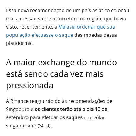
Essa nova recomendação de um país asiático colocou
mais pressão sobre a corretora na região, que havia
visto, recentemente, a
Malásia ordenar que sua
população efetuasse o saque
das moedas dessa
plataforma.
A maior exchange do mundo
está sendo cada vez mais
pressionada
A Binance reagiu rápido às recomendações de
Singapura e
os clientes terão até o dia 10 de
setembro para efetuar os saques
em Dólar
singapuriano (SGD).