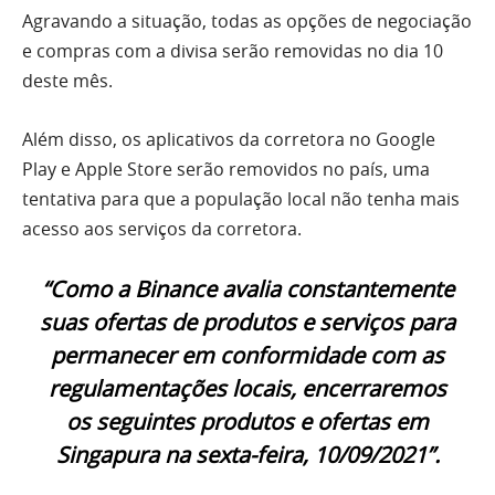
Agravando a situação, todas as opções de negociação
e compras com a divisa serão removidas no dia 10
deste mês.
Além disso, os aplicativos da corretora no Google
Play e Apple Store serão removidos no país, uma
tentativa para que a população local não tenha mais
acesso aos serviços da corretora.
“Como a Binance avalia constantemente
suas ofertas de produtos e serviços para
permanecer em conformidade com as
regulamentações locais, encerraremos
os seguintes produtos e ofertas em
Singapura na sexta-feira, 10/09/2021”.