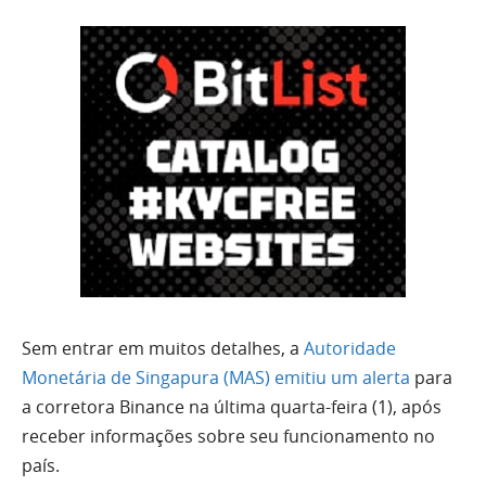
Sem entrar em muitos detalhes, a
Autoridade
Monetária de Singapura (MAS) emitiu um alerta
para
a corretora Binance na última quarta-feira (1), após
receber informações sobre seu funcionamento no
país.