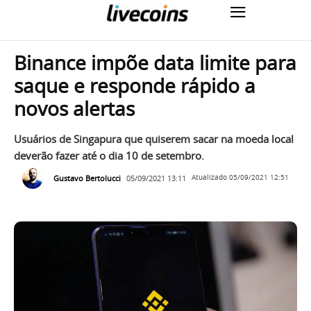
Binance impõe data limite para
saque e responde rápido a
novos alertas
Usuários de Singapura que quiserem sacar na moeda local
deverão fazer até o dia 10 de setembro.
Gustavo Bertolucci
05/09/2021 13:11
Atualizado
05/09/2021 12:51