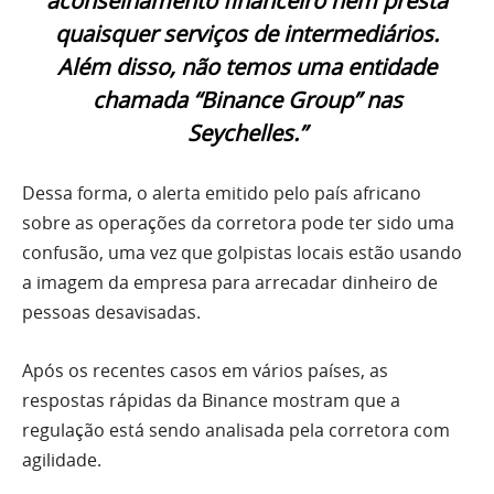
aconselhamento financeiro nem presta
quaisquer serviços de intermediários.
Além disso, não temos uma entidade
chamada “Binance Group” nas
Seychelles.”
Dessa forma, o alerta emitido pelo país africano
sobre as operações da corretora pode ter sido uma
confusão, uma vez que golpistas locais estão usando
a imagem da empresa para arrecadar dinheiro de
pessoas desavisadas.
Após os recentes casos em vários países, as
respostas rápidas da Binance mostram que a
regulação está sendo analisada pela corretora com
agilidade.