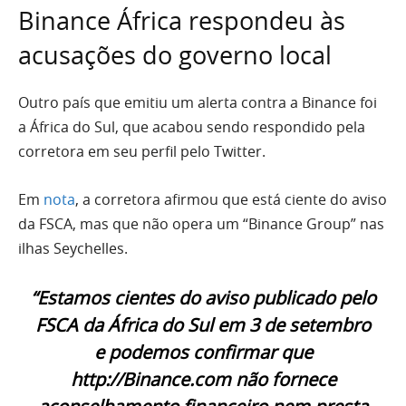
Binance África respondeu às
acusações do governo local
Outro país que emitiu um alerta contra a Binance foi
a África do Sul, que acabou sendo respondido pela
corretora em seu perfil pelo Twitter.
Em
nota
, a corretora afirmou que está ciente do aviso
da FSCA, mas que não opera um “Binance Group” nas
ilhas Seychelles.
“Estamos cientes do aviso publicado pelo
FSCA da África do Sul em 3 de setembro
e podemos confirmar que
http://Binance.com não fornece