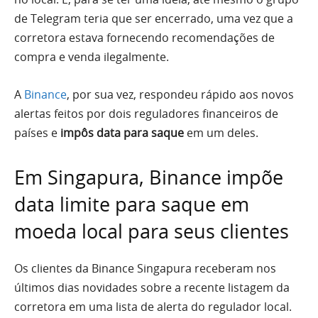
de Telegram teria que ser encerrado, uma vez que a
corretora estava fornecendo recomendações de
compra e venda ilegalmente.
A
Binance
, por sua vez, respondeu rápido aos novos
alertas feitos por dois reguladores financeiros de
países e
impôs data para saque
em um deles.
Em Singapura, Binance impõe
data limite para saque em
moeda local para seus clientes
Os clientes da Binance Singapura receberam nos
últimos dias novidades sobre a recente listagem da
corretora em uma lista de alerta do regulador local.