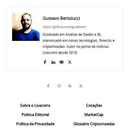
Gustavo Bertolucci
https://github.com/gusbertol
Graduado em Análise de Dados e BI,
interessado em novas tecnologias, fintechs e
criptomoedas. Autor no portal de notícias
Livecoins desde 2018.
Sobre o Livecoins
Cotações
Politica Editorial
MarketCap
Política de Privacidade
Glossário Criptomoedas