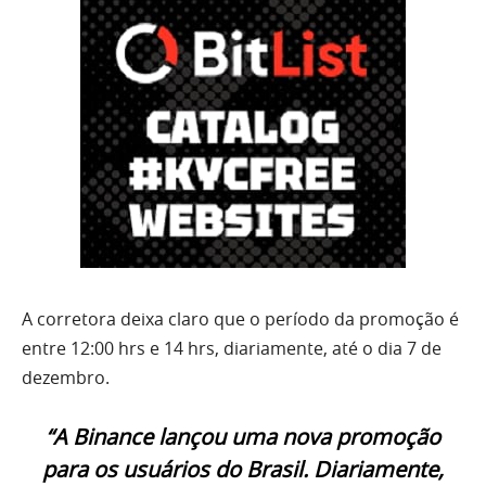
A corretora deixa claro que o período da promoção é
entre 12:00 hrs e 14 hrs, diariamente, até o dia 7 de
dezembro.
“A Binance lançou uma nova promoção
para os usuários do Brasil. Diariamente,