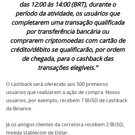
das 12:00 às 14:00 (BRT), durante o
período da atividade, os usuários que
completarem uma transação qualificada
por transferência bancária ou
comprarem criptomoedas com cartão de
crédito/débito se qualificarão, por ordem
de chegada, para o cashback das
transações elegíveis.”
O cashback será oferecido aos 500 primeiros
usuários que realizarem a ação de compra. Novos
usuários, por exemplo, recebem 7 BUSD de cashback
da Binance.
Já os antigos clientes da corretora recebem 2 BUSD,
moeda stablecoin de Dólar.