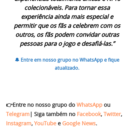
colecionáveis. Para tornar essa
experiência ainda mais especial e
permitir que os fãs a celebrem com os
outros, os fãs podem convidar outras
pessoas para o jogo e desafiá-las.”
🔔 Entre em nosso grupo no WhatsApp e fique
atualizado.
👉Entre no nosso grupo do
WhatsApp
ou
Telegram
|
Siga também no
Facebook
,
Twitter
,
Instagram
,
YouTube
e
Google News
.