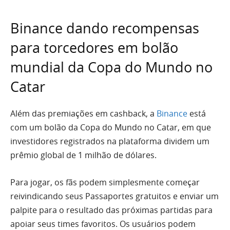
Binance dando recompensas
para torcedores em bolão
mundial da Copa do Mundo no
Catar
Além das premiações em cashback, a
Binance
está
com um bolão da Copa do Mundo no Catar, em que
investidores registrados na plataforma dividem um
prêmio global de 1 milhão de dólares.
Para jogar, os fãs podem simplesmente começar
reivindicando seus Passaportes gratuitos e enviar um
palpite para o resultado das próximas partidas para
apoiar seus times favoritos. Os usuários podem