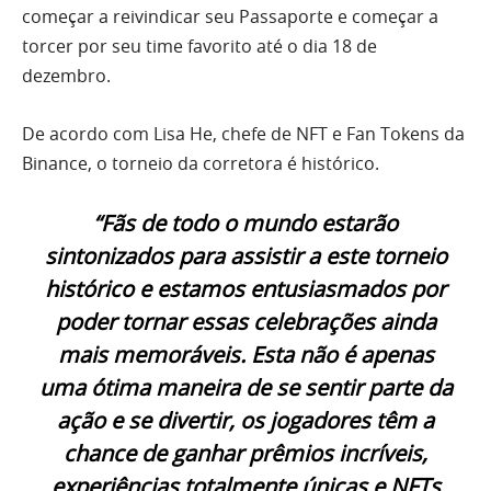
começar a reivindicar seu Passaporte e começar a
torcer por seu time favorito até o dia 18 de
dezembro.
De acordo com Lisa He, chefe de NFT e Fan Tokens da
Binance, o torneio da corretora é histórico.
“Fãs de todo o mundo estarão
sintonizados para assistir a este torneio
histórico e estamos entusiasmados por
poder tornar essas celebrações ainda
mais memoráveis. Esta não é apenas
uma ótima maneira de se sentir parte da
ação e se divertir, os jogadores têm a
chance de ganhar prêmios incríveis,
experiências totalmente únicas e NFTs