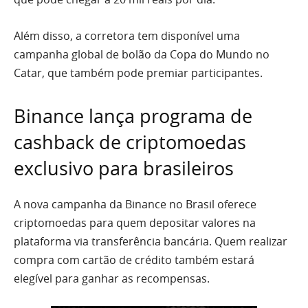
Além disso, a corretora tem disponível uma
campanha global de bolão da Copa do Mundo no
Catar, que também pode premiar participantes.
Binance lança programa de
cashback de criptomoedas
exclusivo para brasileiros
A nova campanha da Binance no Brasil oferece
criptomoedas para quem depositar valores na
plataforma via transferência bancária. Quem realizar
compra com cartão de crédito também estará
elegível para ganhar as recompensas.