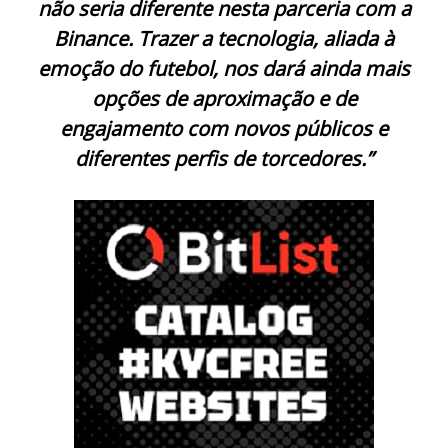
não seria diferente nesta parceria com a
Binance. Trazer a tecnologia, aliada à
emoção do futebol, nos dará ainda mais
opções de aproximação e de
engajamento com novos públicos e
diferentes perfis de torcedores.”