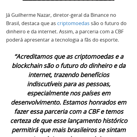
Já Guilherme Nazar, diretor-geral da Binance no
Brasil, destaca que as
criptomoedas
são o futuro do
dinheiro e da internet. Assim, a parceria com a CBF
poderá apresentar a tecnologia a fãs do esporte.
“Acreditamos que as criptomoedas e a
blockchain são o futuro do dinheiro e da
internet, trazendo benefícios
indiscutíveis para as pessoas,
especialmente nos países em
desenvolvimento. Estamos honrados em
fazer essa parceria com a CBF e temos
certeza de que esse lançamento histórico
permitirá que mais brasileiros se sintam