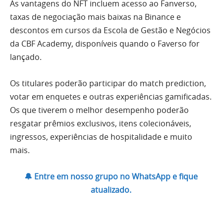
As vantagens do NFT incluem acesso ao Fanverso,
taxas de negociação mais baixas na Binance e
descontos em cursos da Escola de Gestão e Negócios
da CBF Academy, disponíveis quando o Faverso for
lançado.
Os titulares poderão participar do match prediction,
votar em enquetes e outras experiências gamificadas.
Os que tiverem o melhor desempenho poderão
resgatar prêmios exclusivos, itens colecionáveis,
ingressos, experiências de hospitalidade e muito
mais.
🔔 Entre em nosso grupo no WhatsApp e fique
atualizado.