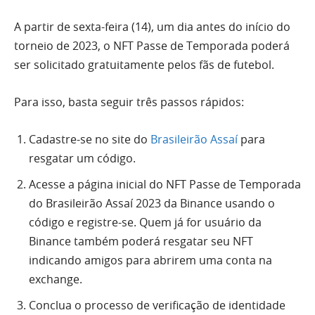
A partir de sexta-feira (14), um dia antes do início do
torneio de 2023, o NFT Passe de Temporada poderá
ser solicitado gratuitamente pelos fãs de futebol.
Para isso, basta seguir três passos rápidos:
Cadastre-se no site do
Brasileirão Assaí
para
resgatar um código.
Acesse a página inicial do NFT Passe de Temporada
do Brasileirão Assaí 2023 da Binance usando o
código e registre-se. Quem já for usuário da
Binance também poderá resgatar seu NFT
indicando amigos para abrirem uma conta na
exchange.
Conclua o processo de verificação de identidade