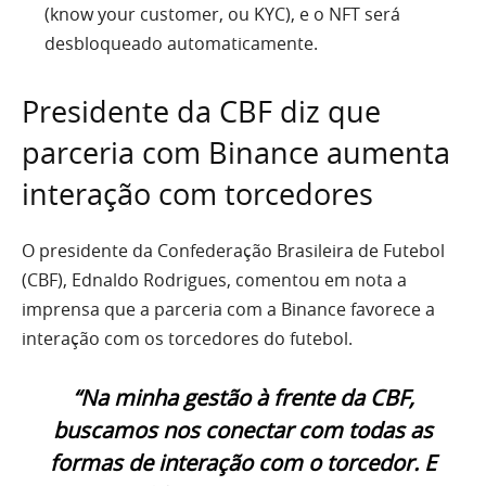
(know your customer, ou KYC), e o NFT será
desbloqueado automaticamente.
Presidente da CBF diz que
parceria com Binance aumenta
interação com torcedores
O presidente da Confederação Brasileira de Futebol
(CBF), Ednaldo Rodrigues, comentou em nota a
imprensa que a parceria com a Binance favorece a
interação com os torcedores do futebol.
“Na minha gestão à frente da CBF,
buscamos nos conectar com todas as
formas de interação com o torcedor. E