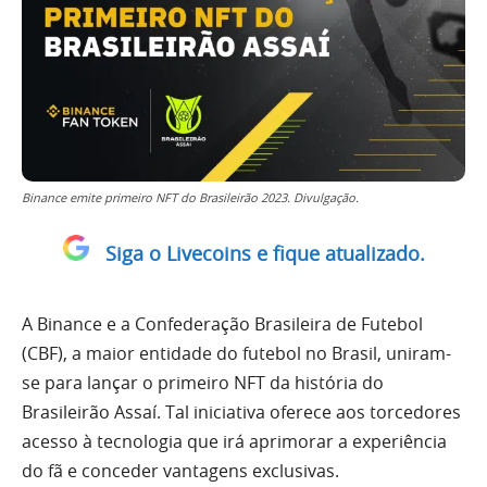
Binance emite primeiro NFT do Brasileirão 2023. Divulgação.
Siga o Livecoins e fique atualizado.
A Binance e a Confederação Brasileira de Futebol
(CBF), a maior entidade do futebol no Brasil, uniram-
se para lançar o primeiro NFT da história do
Brasileirão Assaí. Tal iniciativa oferece aos torcedores
acesso à tecnologia que irá aprimorar a experiência
do fã e conceder vantagens exclusivas.