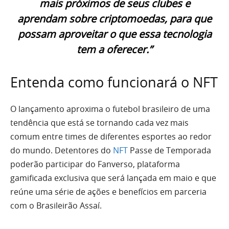
mais próximos de seus clubes e
aprendam sobre criptomoedas, para que
possam aproveitar o que essa tecnologia
tem a oferecer.”
Entenda como funcionará o NFT
O lançamento aproxima o futebol brasileiro de uma
tendência que está se tornando cada vez mais
comum entre times de diferentes esportes ao redor
do mundo. Detentores do
NFT
Passe de Temporada
poderão participar do Fanverso, plataforma
gamificada exclusiva que será lançada em maio e que
reúne uma série de ações e benefícios em parceria
com o Brasileirão Assaí.