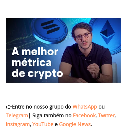
👉Entre no nosso grupo do
WhatsApp
ou
Telegram
|
Siga também no
Facebook
,
Twitter
,
Instagram
,
YouTube
e
Google News
.