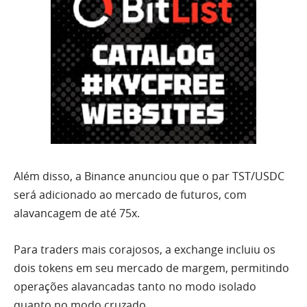
Além disso, a Binance anunciou que o par TST/USDC
será adicionado ao mercado de futuros, com
alavancagem de até 75x.
Para traders mais corajosos, a exchange incluiu os
dois tokens em seu mercado de margem, permitindo
operações alavancadas tanto no modo isolado
quanto no modo cruzado.