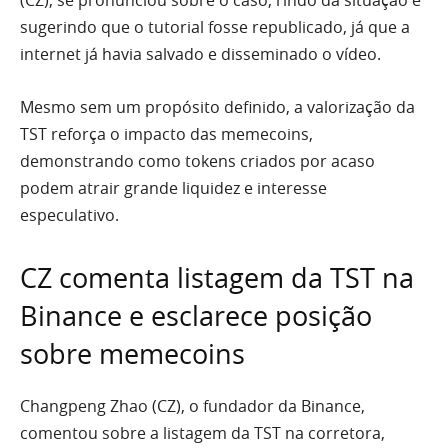
sugerindo que o tutorial fosse republicado, já que a
internet já havia salvado e disseminado o vídeo.
Mesmo sem um propósito definido, a valorização da
TST reforça o impacto das memecoins,
demonstrando como tokens criados por acaso
podem atrair grande liquidez e interesse
especulativo.
CZ comenta listagem da TST na
Binance e esclarece posição
sobre memecoins
Changpeng Zhao (CZ), o fundador da Binance,
comentou sobre a listagem da TST na corretora,