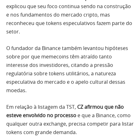
explicou que seu foco continua sendo na construção
e nos fundamentos do mercado cripto, mas
reconheceu que tokens especulativos fazem parte do
setor.
O fundador da Binance também levantou hipóteses
sobre por que memecoins têm atraído tanto
interesse dos investidores, citando a pressão
regulatória sobre tokens utilitários, a natureza
especulativa do mercado e o apelo cultural dessas
moedas.
Em relação à listagem da TST,
CZ afirmou que não
esteve envolvido no processo
e que a Binance, como
qualquer outra exchange, precisa competir para listar
tokens com grande demanda.