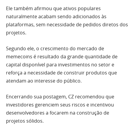
Ele também afirmou que ativos populares
naturalmente acabam sendo adicionados às
plataformas, sem necessidade de pedidos diretos dos
projetos.
Segundo ele, o crescimento do mercado de
memecoins é resultado da grande quantidade de
capital disponível para investimentos no setor e
reforça a necessidade de construir produtos que
atendam ao interesse do público.
Encerrando sua postagem, CZ recomendou que
investidores gerenciem seus riscos e incentivou
desenvolvedores a focarem na construção de
projetos sólidos.