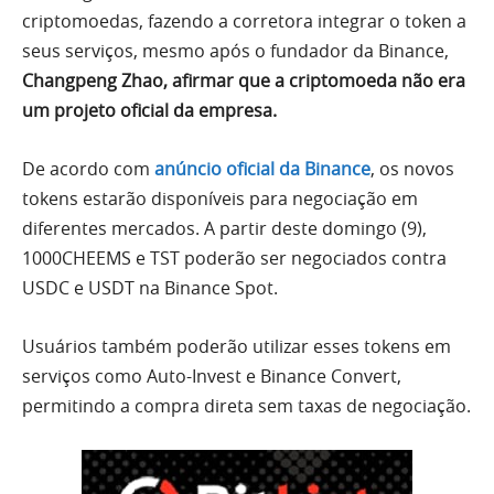
criptomoedas, fazendo a corretora integrar o token a
seus serviços, mesmo após o fundador da Binance,
Changpeng Zhao, afirmar que a criptomoeda não era
um projeto oficial da empresa.
De acordo com
anúncio oficial da Binance
, os novos
tokens estarão disponíveis para negociação em
diferentes mercados. A partir deste domingo (9),
1000CHEEMS e TST poderão ser negociados contra
USDC e USDT na Binance Spot.
Usuários também poderão utilizar esses tokens em
serviços como Auto-Invest e Binance Convert,
permitindo a compra direta sem taxas de negociação.