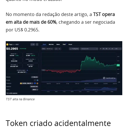
No momento da redação deste artigo, a
TST opera
em alta de mais de 60%
, chegando a ser negociada
por US$ 0.2965.
TST alta na Binance
Token criado acidentalmente