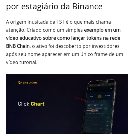
por estagiário da Binance
A origem inusitada da TST é o que mais chama
atenção. Criado como um simples
exemplo em um
vídeo educativo sobre como lançar tokens na rede
BNB Chain
, o ativo foi descoberto por investidores
após seu nome aparecer em um único frame de um
vídeo tutorial.