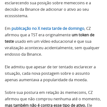
esclarecendo sua posição sobre memecoins e a
decisão da Binance de adicionar o ativo ao seu
ecossistema.
Em
publicação no X nesta tarde de domingo
, CZ
afirmou que a TST era originalmente
um token de
teste
usado em um vídeo educacional e que sua
viralização aconteceu acidentalmente, sem qualquer
endosso da Binance.
Ele admitiu que apesar de ter tentado esclarecer a
situação, cada nova postagem sobre o assunto
apenas aumentava a popularidade da moeda.
Sobre sua postura em relação às memecoins, CZ
afirmou que não comprou nenhuma até o momento,
mas também não é contra esse tipo de ativo.
Ele