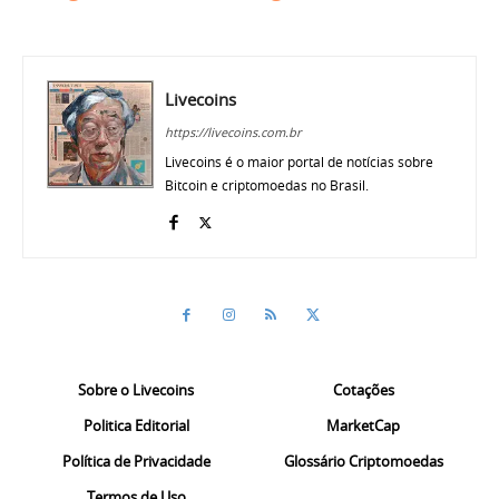
Livecoins
https://livecoins.com.br
Livecoins é o maior portal de notícias sobre
Bitcoin e criptomoedas no Brasil.
Sobre o Livecoins
Cotações
Politica Editorial
MarketCap
Política de Privacidade
Glossário Criptomoedas
Termos de Uso