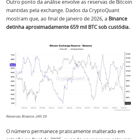
Outro ponto da análise envolve as reservas de Bitcoin
mantidas pela exchange. Dados da CryptoQuant
mostram que, ao final de janeiro de 2026, a
Binance
detinha aproximadamente 659 mil BTC sob custódia.
Reservas Binance JAN 26
O número permanece praticamente inalterado em