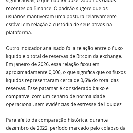
significativas, o que não foi observado nos dados
recentes da Binance. O padrão sugere que os
usuários mantiveram uma postura relativamente
estável em relação à custódia de seus ativos na
plataforma.
Outro indicador analisado foi a relação entre o fluxo
líquido e o total de reservas de Bitcoin da exchange.
Em janeiro de 2026, essa relação ficou em
aproximadamente 0,006, o que significa que os fluxos
líquidos representaram cerca de 0,6% do total das
reservas. Esse patamar é considerado baixo e
compatível com um cenário de normalidade
operacional, sem evidências de estresse de liquidez.
Para efeito de comparação histórica, durante
dezembro de 2022, período marcado pelo colapso da