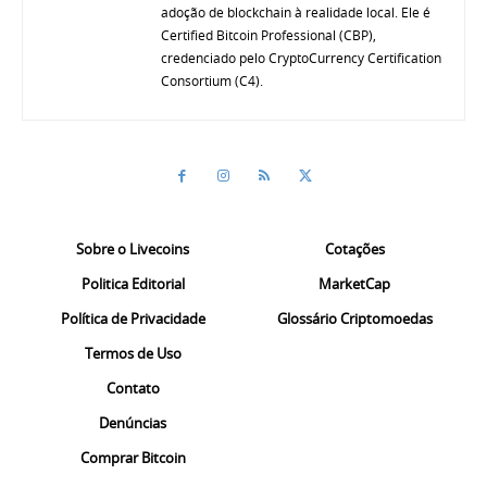
adoção de blockchain à realidade local. Ele é
Certified Bitcoin Professional (CBP),
credenciado pelo CryptoCurrency Certification
Consortium (C4).
Sobre o Livecoins
Cotações
Politica Editorial
MarketCap
Política de Privacidade
Glossário Criptomoedas
Termos de Uso
Contato
Denúncias
Comprar Bitcoin