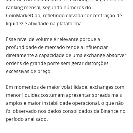
ranking mensal, segundo números do
CoinMarketCap, refletindo elevada concentração de
liquidez e atividade na plataforma.
Esse nível de volume é relevante porque a
profundidade de mercado tende a influenciar
diretamente a capacidade de uma exchange absorver
ordens de grande porte sem gerar distorções
excessivas de preço.
Em momentos de maior volatilidade, exchanges com
menor liquidez costumam apresentar spreads mais
amplos e maior instabilidade operacional, o que não
foi observado nos dados consolidados da Binance no
período analisado.