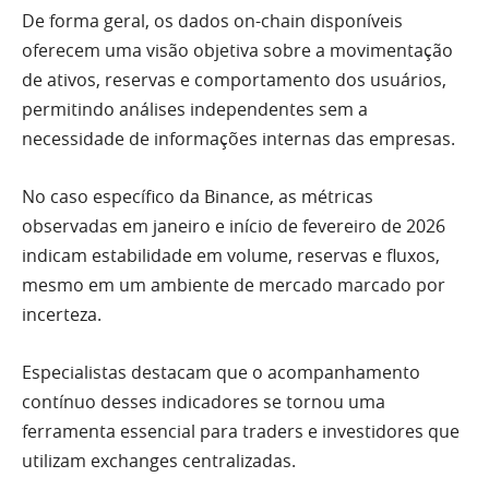
De forma geral, os dados on-chain disponíveis
oferecem uma visão objetiva sobre a movimentação
de ativos, reservas e comportamento dos usuários,
permitindo análises independentes sem a
necessidade de informações internas das empresas.
No caso específico da Binance, as métricas
observadas em janeiro e início de fevereiro de 2026
indicam estabilidade em volume, reservas e fluxos,
mesmo em um ambiente de mercado marcado por
incerteza.
Especialistas destacam que o acompanhamento
contínuo desses indicadores se tornou uma
ferramenta essencial para traders e investidores que
utilizam exchanges centralizadas.