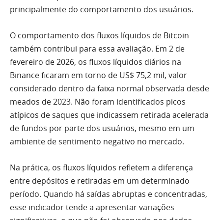
principalmente do comportamento dos usuários.
O comportamento dos fluxos líquidos de Bitcoin
também contribui para essa avaliação. Em 2 de
fevereiro de 2026, os fluxos líquidos diários na
Binance ficaram em torno de US$ 75,2 mil, valor
considerado dentro da faixa normal observada desde
meados de 2023. Não foram identificados picos
atípicos de saques que indicassem retirada acelerada
de fundos por parte dos usuários, mesmo em um
ambiente de sentimento negativo no mercado.
Na prática, os fluxos líquidos refletem a diferença
entre depósitos e retiradas em um determinado
período. Quando há saídas abruptas e concentradas,
esse indicador tende a apresentar variações