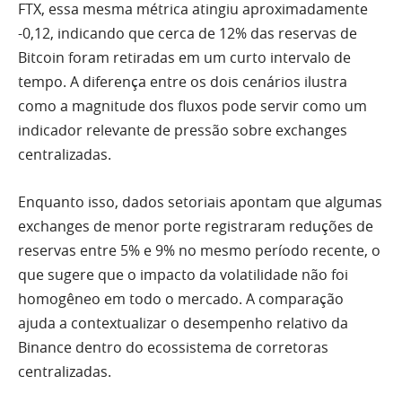
FTX, essa mesma métrica atingiu aproximadamente
-0,12, indicando que cerca de 12% das reservas de
Bitcoin foram retiradas em um curto intervalo de
tempo. A diferença entre os dois cenários ilustra
como a magnitude dos fluxos pode servir como um
indicador relevante de pressão sobre exchanges
centralizadas.
Enquanto isso, dados setoriais apontam que algumas
exchanges de menor porte registraram reduções de
reservas entre 5% e 9% no mesmo período recente, o
que sugere que o impacto da volatilidade não foi
homogêneo em todo o mercado. A comparação
ajuda a contextualizar o desempenho relativo da
Binance dentro do ecossistema de corretoras
centralizadas.