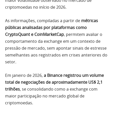
maior volatilidade observado no mercado de
criptomoedas no início de 2026.
As informações, compiladas a partir de
métricas
públicas analisadas por plataformas como
CryptoQuant e CoinMarketCap
, permitem avaliar o
comportamento da exchange em um contexto de
pressão de mercado, sem apontar sinais de estresse
semelhantes aos registrados em crises anteriores do
setor.
Em janeiro de 2026,
a Binance registrou um volume
total de negociações de aproximadamente US$ 2,1
trilhões
, se consolidando como a exchange com
maior participação no mercado global de
criptomoedas.