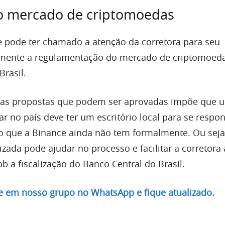
o mercado de criptomoedas
 pode ter chamado a atenção da corretora para seu
mente a regulamentação do mercado de criptomoed
Brasil.
das propostas que podem ser aprovadas impõe que 
 no país deve ter um escritório local para se respon
o que a Binance ainda não tem formalmente. Ou sej
ada pode ajudar no processo e facilitar a corretora 
b a fiscalização do Banco Central do Brasil.
re em nosso grupo no WhatsApp e fique atualizado.