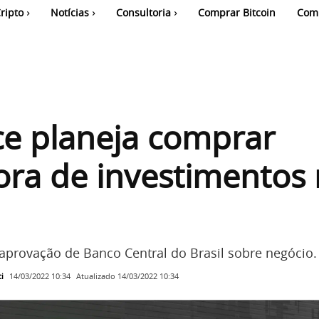
ripto
Notícias
Consultoria
Comprar Bitcoin
Com
e planeja comprar
ora de investimentos
aprovação de Banco Central do Brasil sobre negócio.
i
Atualizado
14/03/2022 10:34
14/03/2022 10:34